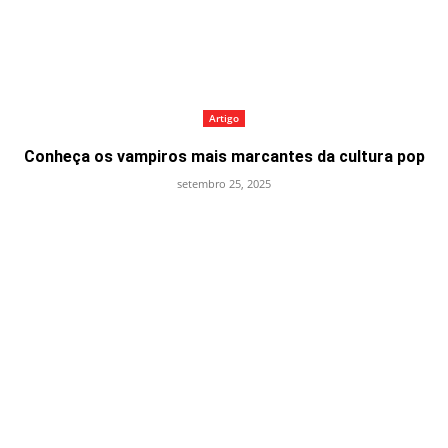
Artigo
Conheça os vampiros mais marcantes da cultura pop
setembro 25, 2025