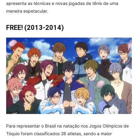
apresenta as técnicas e novas jogadas de tênis de uma
maneira espetacular.
FREE! (2013-2014)
Para representar o Brasil na natação nos Jogos Olímpicos de
Tóquio foram classificados 26 atletas, sendo a maior