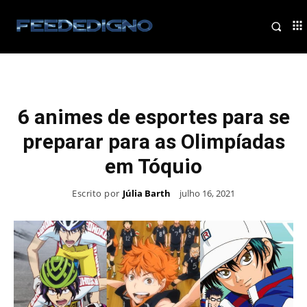
6 animes de esportes para se
preparar para as Olimpíadas
em Tóquio
Escrito por
Júlia Barth
julho 16, 2021