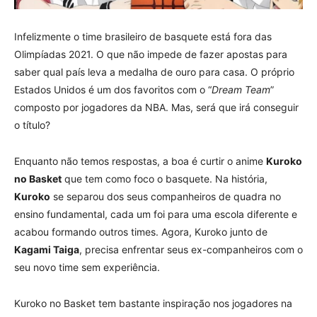
Infelizmente o time brasileiro de basquete está fora das
Olimpíadas 2021. O que não impede de fazer apostas para
saber qual país leva a medalha de ouro para casa. O próprio
Estados Unidos é um dos favoritos com o “
Dream Team
”
composto por jogadores da NBA. Mas, será que irá conseguir
o título?
Enquanto não temos respostas, a boa é curtir o anime
Kuroko
no Basket
que tem como foco o basquete. Na história,
Kuroko
se separou dos seus companheiros de quadra no
ensino fundamental, cada um foi para uma escola diferente e
acabou formando outros times. Agora, Kuroko junto de
Kagami Taiga
, precisa enfrentar seus ex-companheiros com o
seu novo time sem experiência.
Kuroko no Basket tem bastante inspiração nos jogadores na