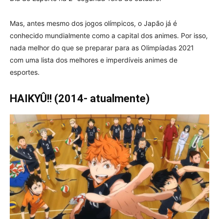
Mas, antes mesmo dos jogos olímpicos, o Japão já é
conhecido mundialmente como a capital dos animes. Por isso,
nada melhor do que se preparar para as Olimpíadas 2021
com uma lista dos melhores e imperdíveis animes de
esportes.
HAIKYÛ!! (2014- atualmente)