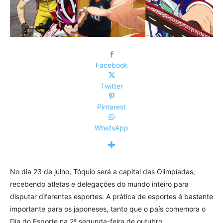
Facebook
Twitter
Pinterest
WhatsApp
No dia 23 de julho, Tóquio será a capital das Olimpíadas,
recebendo atletas e delegações do mundo inteiro para
disputar diferentes esportes. A prática de esportes é bastante
importante para os japoneses, tanto que o país comemora o
Dia do Esporte na 2ª segunda-feira de outubro.