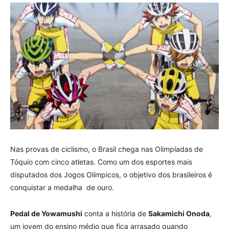
Nas provas de ciclismo, o Brasil chega nas Olimpíadas de
Tóquio com cinco atletas. Como um dos esportes mais
disputados dos Jogos Olímpicos, o objetivo dos brasileiros é
conquistar a medalha de ouro.
Pedal de Yowamushi
conta a história de
Sakamichi Onoda
,
um jovem do ensino médio que fica arrasado quando