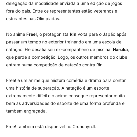
delegação da modalidade enviada a uma edição de jogos
fora do país.
Entre os representantes estão veteranos e
estreantes nas Olimpíadas.
No anime
Free!
, o protagonista
Rin
volta para o Japão após
passar um tempo no exterior treinando em uma escola de
natação. Ele desafia seu ex-companheiro de piscina,
Haruka
,
que perde a competição. Logo, os outros membros do clube
entram numa competição de natação contra Rin.
Free! é um anime que mistura comédia e drama para contar
uma história de superação. A natação é um esporte
extremamente difícil e o anime consegue representar muito
bem as adversidades do esporte de uma forma profunda e
também engraçada.
Free! também está disponível no Crunchyroll.