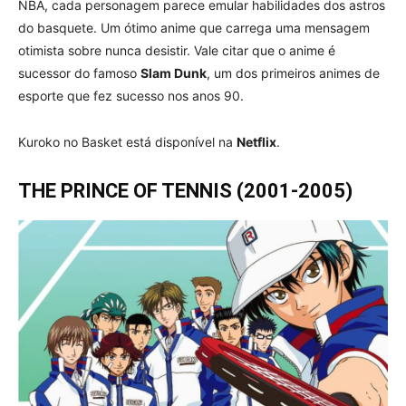
NBA, cada personagem parece emular habilidades dos astros
do basquete. Um ótimo anime que carrega uma mensagem
otimista sobre nunca desistir. Vale citar que o anime é
sucessor do famoso
Slam Dunk
, um dos primeiros animes de
esporte que fez sucesso nos anos 90.
Kuroko no Basket está disponível na
Netflix
.
THE PRINCE OF TENNIS (2001-2005)