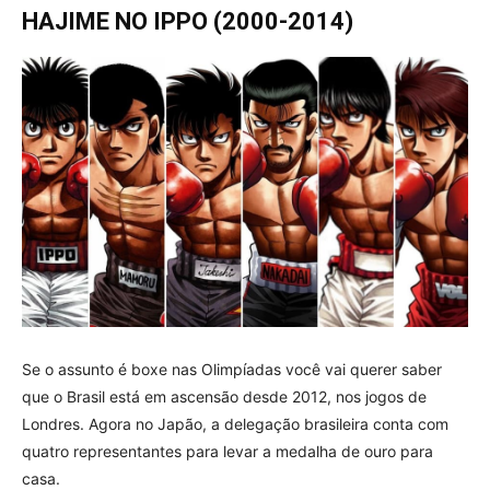
HAJIME NO IPPO (2000-2014)
Se o assunto é boxe nas Olimpíadas você vai querer saber
que o Brasil está em ascensão desde 2012, nos jogos de
Londres. Agora no Japão, a delegação brasileira conta com
quatro representantes para levar a medalha de ouro para
casa.