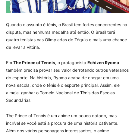
Quando o assunto é tênis, o Brasil tem fortes concorrentes na
disputa, mas nenhuma medalha até então. O Brasil terá
quatro tenistas nas Olimpíadas de Tóquio e mais uma chance
de levar a vitória.
Em
The Prince of Tennis
, o protagonista
Echizen Ryoma
também precisa provar seu valor derrotando outros veteranos
do esporte. Na história, Ryoma acaba de chegar em uma
nova escola, onde o tênis é o esporte principal. Assim, ele
almeja ganhar o Torneio Nacional de Tênis das Escolas
Secundárias.
The Prince of Tennis é um anime um pouco datado, mas
incrível se você está a procura de uma história cativante.
Além dos vários personagens interessantes, o anime