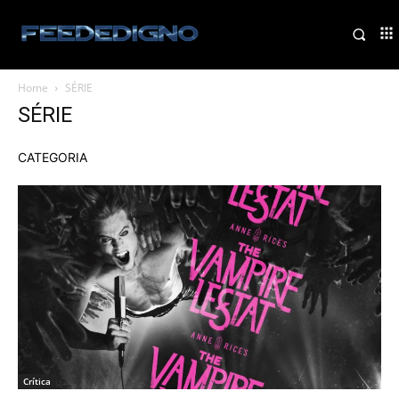
Home
SÉRIE
SÉRIE
CATEGORIA
Crítica