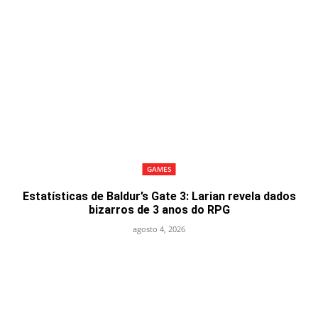
GAMES
Estatísticas de Baldur’s Gate 3: Larian revela dados
bizarros de 3 anos do RPG
agosto 4, 2026