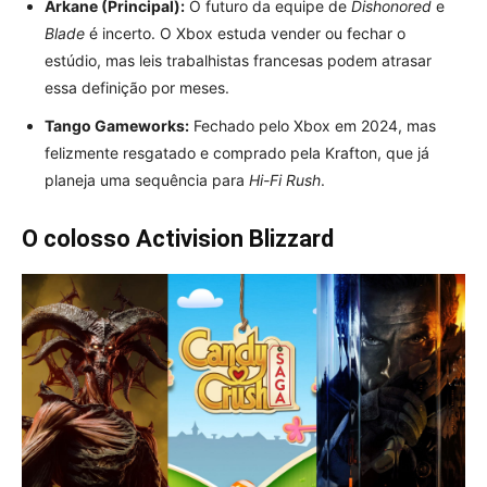
Arkane (Principal):
O futuro da equipe de
Dishonored
e
Blade
é incerto. O Xbox estuda vender ou fechar o
estúdio, mas leis trabalhistas francesas podem atrasar
essa definição por meses.
Tango Gameworks:
Fechado pelo Xbox em 2024, mas
felizmente resgatado e comprado pela Krafton, que já
planeja uma sequência para
Hi-Fi Rush
.
O colosso Activision Blizzard