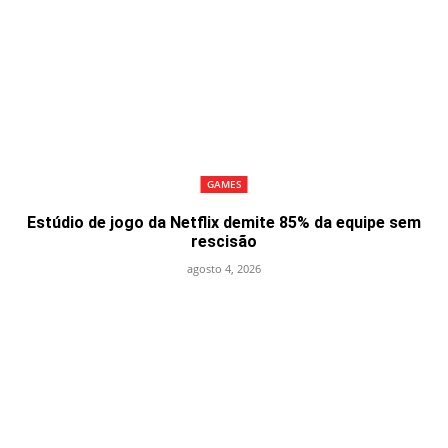
GAMES
Estúdio de jogo da Netflix demite 85% da equipe sem
rescisão
agosto 4, 2026