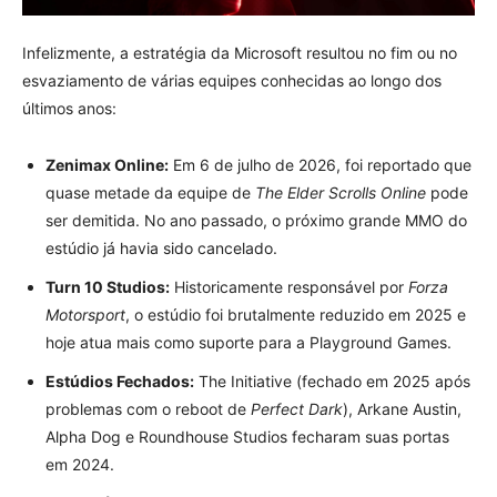
Infelizmente, a estratégia da Microsoft resultou no fim ou no
esvaziamento de várias equipes conhecidas ao longo dos
últimos anos:
Zenimax Online:
Em 6 de julho de 2026, foi reportado que
quase metade da equipe de
The Elder Scrolls Online
pode
ser demitida. No ano passado, o próximo grande MMO do
estúdio já havia sido cancelado.
Turn 10 Studios:
Historicamente responsável por
Forza
Motorsport
, o estúdio foi brutalmente reduzido em 2025 e
hoje atua mais como suporte para a Playground Games.
Estúdios Fechados:
The Initiative (fechado em 2025 após
problemas com o reboot de
Perfect Dark
), Arkane Austin,
Alpha Dog e Roundhouse Studios fecharam suas portas
em 2024.