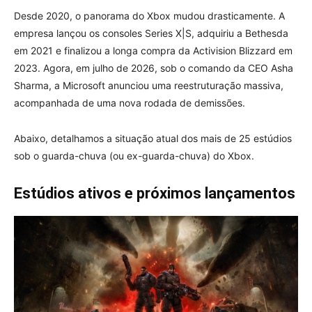
Desde 2020, o panorama do Xbox mudou drasticamente. A
empresa lançou os consoles Series X|S, adquiriu a Bethesda
em 2021 e finalizou a longa compra da Activision Blizzard em
2023. Agora, em julho de 2026, sob o comando da CEO Asha
Sharma, a Microsoft anunciou uma reestruturação massiva,
acompanhada de uma nova rodada de demissões.
Abaixo, detalhamos a situação atual dos mais de 25 estúdios
sob o guarda-chuva (ou ex-guarda-chuva) do Xbox.
Estúdios ativos e próximos lançamentos