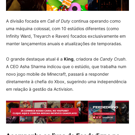
A divisão focada em
Call of Duty
continua operando como
uma máquina colossal, com 10 estúdios diferentes (como
Infinity Ward, Treyarch e Raven) focados exclusivamente em
manter lançamentos anuais e atualizações de temporadas.
O grande destaque atual é a
King
, criadora de
Candy Crush
.
A CEO Asha Sharma indicou que o estúdio, que trabalha num
novo jogo mobile de
Minecraft
, passará a responder
diretamente à chefia do Xbox, sugerindo uma independência
em relação à gestão da Activision.