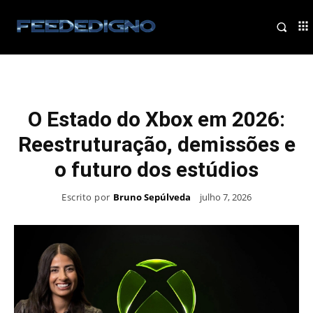
O Estado do Xbox em 2026:
Reestruturação, demissões e
o futuro dos estúdios
Escrito por
Bruno Sepúlveda
julho 7, 2026