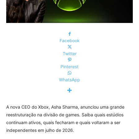
Facebook
Twitter
Pinterest
WhatsApp
A nova CEO do Xbox, Asha Sharma, anunciou uma grande
reestruturação na divisão de games. Saiba quais estúdios
continuam ativos, quais fecharam e quais voltaram a ser
independentes em julho de 2026.