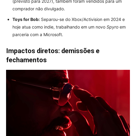
(previsto para 2027), também foram vendidos para um
comprador não divulgado.
Toys for Bob:
Separou-se do Xbox/Activision em 2024 e
hoje atua como indie, trabalhando em um novo
Spyro
em
parceria com a Microsoft.
Impactos diretos: demissões e
fechamentos