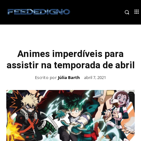
Animes imperdíveis para
assistir na temporada de abril
Escrito por
Júlia Barth
abril 7, 2021