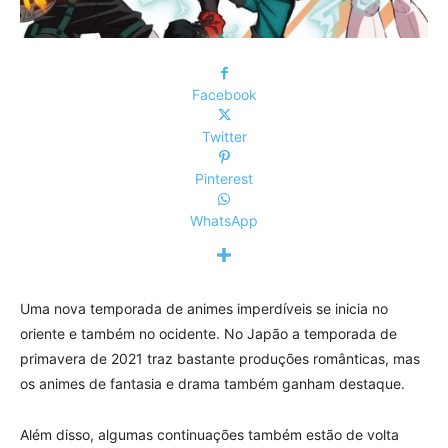
Facebook
Twitter
Pinterest
WhatsApp
Uma nova temporada de animes imperdíveis se inicia no
oriente e também no ocidente. No Japão a temporada de
primavera de 2021 traz bastante produções românticas, mas
os animes de fantasia e drama também ganham destaque.
Além disso, algumas continuações também estão de volta