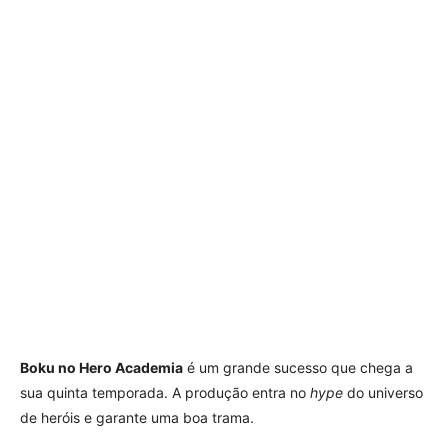
Boku no Hero Academia
é um grande sucesso que chega a
sua quinta temporada. A produção entra no
hype
do universo
de heróis e garante uma boa trama.