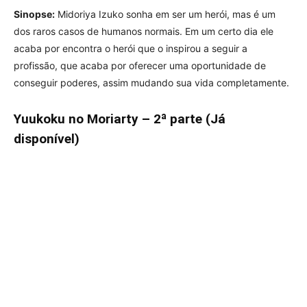
Sinopse:
Midoriya Izuko sonha em ser um herói, mas é um
dos raros casos de humanos normais. Em um certo dia ele
acaba por encontra o herói que o inspirou a seguir a
profissão, que acaba por oferecer uma oportunidade de
conseguir poderes, assim mudando sua vida completamente.
Yuukoku no Moriarty – 2ª parte (Já
disponível)