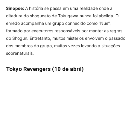
Sinopse:
A história se passa em uma realidade onde a
ditadura do shogunato de Tokugawa nunca foi abolida. O
enredo acompanha um grupo conhecido como “Nue”,
formado por executores responsáveis por manter as regras
do Shogun. Entretanto, muitos mistérios envolvem o passado
dos membros do grupo, muitas vezes levando a situações
sobrenaturais.
Tokyo Revengers (10 de abril)