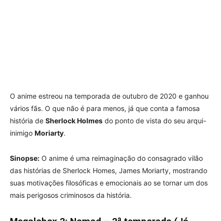
O anime estreou na temporada de outubro de 2020 e ganhou
vários fãs. O que não é para menos, já que conta a famosa
história de
Sherlock Holmes
do ponto de vista do seu arqui-
inimigo
Moriarty
.
Sinopse:
O anime é uma reimaginação do consagrado vilão
das histórias de Sherlock Homes, James Moriarty, mostrando
suas motivações filosóficas e emocionais ao se tornar um dos
mais perigosos criminosos da história.