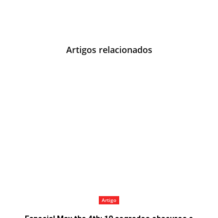
Artigos relacionados
Artigo