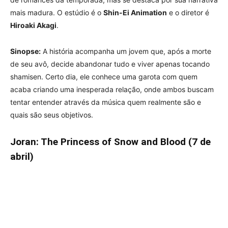
mais madura. O estúdio é o
Shin-Ei Animation
e o diretor é
Hiroaki Akagi
.
Sinopse:
A história acompanha um jovem que, após a morte
de seu avô, decide abandonar tudo e viver apenas tocando
shamisen. Certo dia, ele conhece uma garota com quem
acaba criando uma inesperada relação, onde ambos buscam
tentar entender através da música quem realmente são e
quais são seus objetivos.
Joran: The Princess of Snow and Blood (7 de
abril)