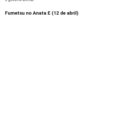
Fumetsu no Anata E (12 de abril)