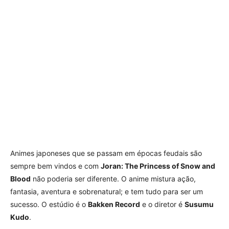
Animes japoneses que se passam em épocas feudais são
sempre bem vindos e com
Joran: The Princess of Snow and
Blood
não poderia ser diferente. O anime mistura ação,
fantasia, aventura e sobrenatural; e tem tudo para ser um
sucesso. O estúdio é o
Bakken Record
e o diretor é
Susumu
Kudo
.