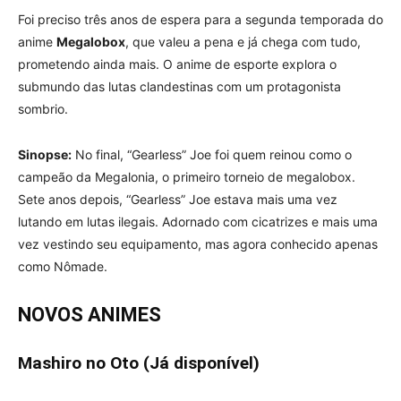
Foi preciso três anos de espera para a segunda temporada do
anime
Megalobox
, que valeu a pena e já chega com tudo,
prometendo ainda mais. O anime de esporte explora o
submundo das lutas clandestinas com um protagonista
sombrio.
Sinopse:
No final, “Gearless” Joe foi quem reinou como o
campeão da Megalonia, o primeiro torneio de megalobox.
Sete anos depois, “Gearless” Joe estava mais uma vez
lutando em lutas ilegais. Adornado com cicatrizes e mais uma
vez vestindo seu equipamento, mas agora conhecido apenas
como Nômade.
NOVOS ANIMES
Mashiro no Oto (Já disponível)