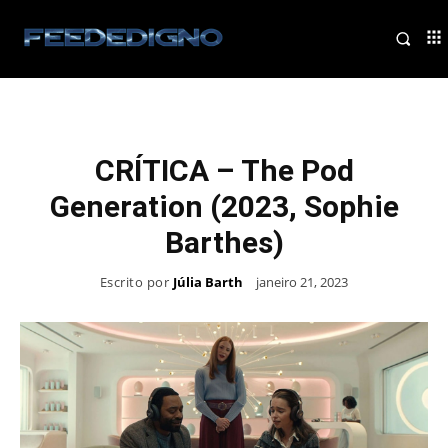
CRÍTICA – The Pod
Generation (2023, Sophie
Barthes)
Escrito por
Júlia Barth
janeiro 21, 2023