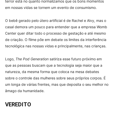
terror está no quanto normalizamos que os bons momentos
em nossas vidas se tornem um evento de consumismo.
O bebê gerado pelo útero artificial é de Rachel e Alvy, mas o
casal demora um pouco para entender que a empresa Womb
Center quer ditar todo o processo de gestação e até mesmo
de criação. O filme põe em debate os limites da interferência
tecnológica nas nossas vidas e principalmente, nas crianças.
Logo,
The Pod Generation
satiriza esse futuro próximo em
que as pessoas buscam que a tecnologia seja maior que a
natureza, da mesma forma que coloca na mesa debates
sobre o controle das mulheres sobre seus próprios corpos. É
um longa de várias frentes, mas que deposita o seu melhor no
âmago da humanidade.
VEREDITO