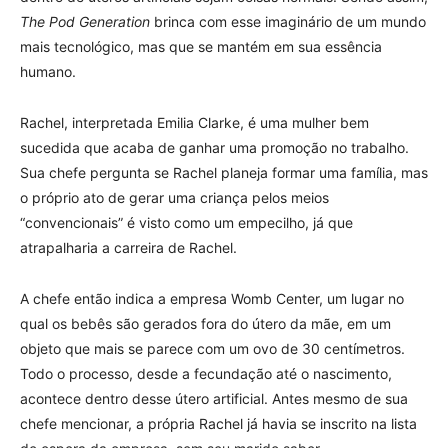
The Pod Generation
brinca com esse imaginário de um mundo
mais tecnológico, mas que se mantém em sua essência
humano.
Rachel, interpretada Emilia Clarke, é uma mulher bem
sucedida que acaba de ganhar uma promoção no trabalho.
Sua chefe pergunta se Rachel planeja formar uma família, mas
o próprio ato de gerar uma criança pelos meios
“convencionais” é visto como um empecilho, já que
atrapalharia a carreira de Rachel.
A chefe então indica a empresa Womb Center, um lugar no
qual os bebês são gerados fora do útero da mãe, em um
objeto que mais se parece com um ovo de 30 centímetros.
Todo o processo, desde a fecundação até o nascimento,
acontece dentro desse útero artificial. Antes mesmo de sua
chefe mencionar, a própria Rachel já havia se inscrito na lista