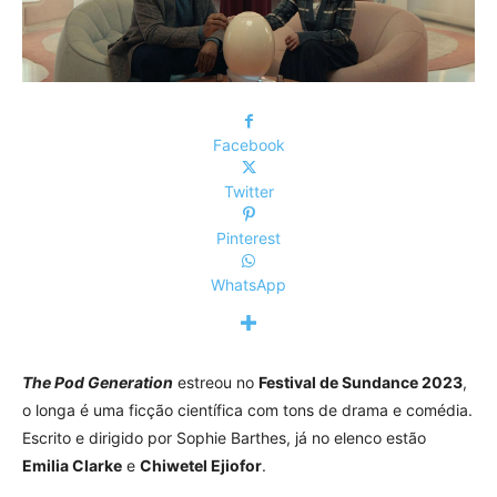
Facebook
Twitter
Pinterest
WhatsApp
The Pod Generation
estreou no
Festival de Sundance 2023
,
o longa é uma ficção científica com tons de drama e comédia.
Escrito e dirigido por Sophie Barthes, já no elenco estão
Emilia Clarke
e
Chiwetel Ejiofor
.