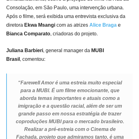
Consolação, em São Paulo, uma intervenção urbana.
Após o filme, será exibida uma entrevista exclusiva da
diretora
Ekwa Msangi
com as atrizes
Alice Braga
e
Bianca Comparato
, criadoras do projeto.
Juliana Barbieri
, general manager da
MUBI
Brasil
, comentou:
“Farewell Amor é uma estreia muito especial
para a MUBI. É um filme emocionante, que
aborda temas importantes e atuais como a
imigração e a questão racial, além de ser um
grande passo em nossa estratégia de trazer
coproduções MUBI para o mercado brasileiro.
Realizar a pré-estreia com o Cinema de
Fachada, projeto que admiramos tanto, é uma