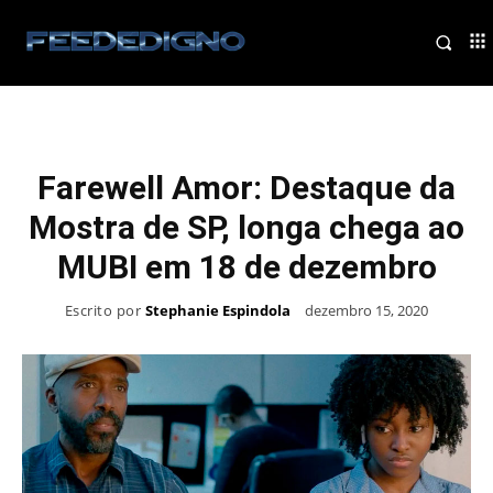
Farewell Amor: Destaque da
Mostra de SP, longa chega ao
MUBI em 18 de dezembro
Escrito por
Stephanie Espindola
dezembro 15, 2020