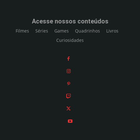
Acesse nossos conteúdos
Filmes
Séries
Games
Quadrinhos
Livros
Curiosidades