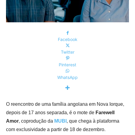
Facebook
Twitter
Pinterest
WhatsApp
O reencontro de uma família angolana em Nova Iorque,
depois de 17 anos separada, é o mote de
Farewell
Amor
, coprodução da
MUBI
, que chega à plataforma
com exclusividade a partir de 18 de dezembro.