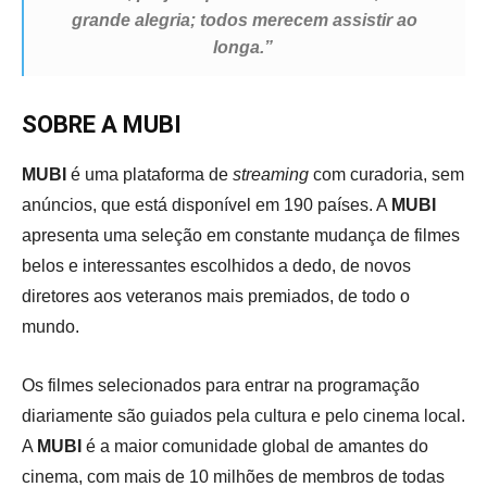
grande alegria; todos merecem assistir ao
longa.”
SOBRE A MUBI
MUBI
é uma plataforma de
streaming
com curadoria, sem
anúncios, que está disponível em 190 países. A
MUBI
apresenta uma seleção em constante mudança de filmes
belos e interessantes escolhidos a dedo, de novos
diretores aos veteranos mais premiados, de todo o
mundo.
Os filmes selecionados para entrar na programação
diariamente são guiados pela cultura e pelo cinema local.
A
MUBI
é a maior comunidade global de amantes do
cinema, com mais de 10 milhões de membros de todas