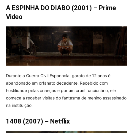
A ESPINHA DO DIABO (2001) – Prime
Video
Durante a Guerra Civil Espanhola, garoto de 12 anos é
abandonado em orfanato decadente. Recebido com
hostilidade pelas crianças e por um cruel funcionário, ele
começa a receber visitas do fantasma de menino assassinado
na instituição.
1408 (2007) – Netflix