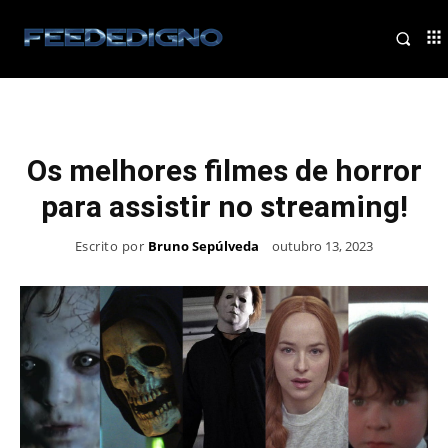
Os melhores filmes de horror
para assistir no streaming!
Escrito por
Bruno Sepúlveda
outubro 13, 2023