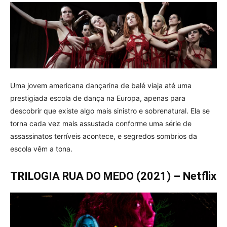
Uma jovem americana dançarina de balé viaja até uma
prestigiada escola de dança na Europa, apenas para
descobrir que existe algo mais sinistro e sobrenatural. Ela se
torna cada vez mais assustada conforme uma série de
assassinatos terríveis acontece, e segredos sombrios da
escola vêm a tona.
TRILOGIA RUA DO MEDO (2021) –
Netflix