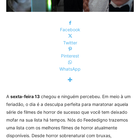
Facebook
Twitter
Pinterest
WhatsApp
A
sexta-feira 13
chegou e ninguém percebeu. Em meio à um
feriadão, o dia é a desculpa perfeita para maratonar aquela
série de filmes de horror de sucesso que você tem deixado
mofar na sua lista há tempos. Nós do Feededigno trazemos
uma lista com os melhores filmes de horror atualmente
disponíveis. Desde horror sobrenatural com bruxas,