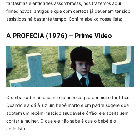
fantasmas e entidades assombrosas, nós trazemos aqui
filmes novos, antigos e que com certeza já deveriam ter sido
assistidos há bastante tempo! Confira abaixo nossa lista:
A PROFECIA (1976) – Prime Video
O embaixador americano e a esposa querem muito ter filhos.
Quando ela dá à luz um bebê morto e um padre sugere que
adotem um recém-nascido saudável e órfão, ele aceita sem
contar à mulher. O que ele não sabe é que o bebê é o
anticristo.