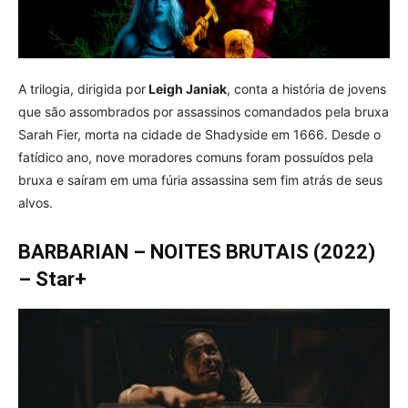
A trilogia, dirigida por
Leigh Janiak
, conta a história de jovens
que são assombrados por assassinos comandados pela bruxa
Sarah Fier, morta na cidade de Shadyside em 1666. Desde o
fatídico ano, nove moradores comuns foram possuídos pela
bruxa e saíram em uma fúria assassina sem fim atrás de seus
alvos.
BARBARIAN – NOITES BRUTAIS (2022)
– Star+