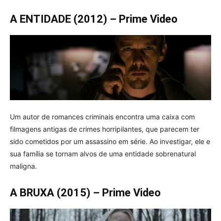
A ENTIDADE (2012) – Prime Video
Um autor de romances criminais encontra uma caixa com
filmagens antigas de crimes horripilantes, que parecem ter
sido cometidos por um assassino em série. Ao investigar, ele e
sua família se tornam alvos de uma entidade sobrenatural
maligna.
A BRUXA (2015) – Prime Video