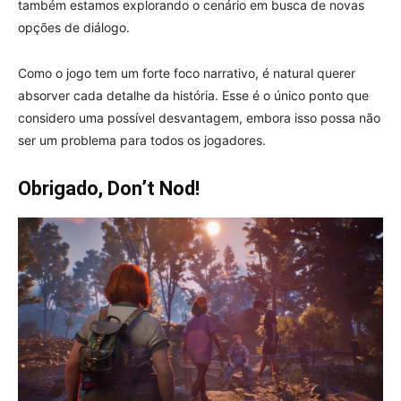
também estamos explorando o cenário em busca de novas
opções de diálogo.
Como o jogo tem um forte foco narrativo, é natural querer
absorver cada detalhe da história. Esse é o único ponto que
considero uma possível desvantagem, embora isso possa não
ser um problema para todos os jogadores.
Obrigado, Don’t Nod!