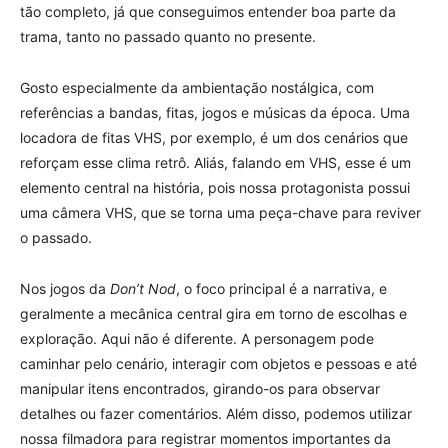
tão completo, já que conseguimos entender boa parte da
trama, tanto no passado quanto no presente.
Gosto especialmente da ambientação nostálgica, com
referências a bandas, fitas, jogos e músicas da época. Uma
locadora de fitas VHS, por exemplo, é um dos cenários que
reforçam esse clima retrô. Aliás, falando em VHS, esse é um
elemento central na história, pois nossa protagonista possui
uma câmera VHS, que se torna uma peça-chave para reviver
o passado.
Nos jogos da
Don’t Nod
, o foco principal é a narrativa, e
geralmente a mecânica central gira em torno de escolhas e
exploração. Aqui não é diferente. A personagem pode
caminhar pelo cenário, interagir com objetos e pessoas e até
manipular itens encontrados, girando-os para observar
detalhes ou fazer comentários. Além disso, podemos utilizar
nossa filmadora para registrar momentos importantes da