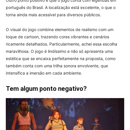
Outro ponto positivo é que o jogo conta com legendas em
português do Brasil. A localização está excelente, o que o
torna ainda mais acessível para diversos públicos.
O visual do jogo combina elementos de realismo com um
toque de cartoon, trazendo cores vibrantes e cenários
ricamente detalhados. Particularmente, achei essa escolha
maravilhosa. O jogo é lindíssimo e não só apresenta uma
estética que se encaixa perfeitamente na proposta, como
também conta com uma trilha sonora envolvente, que
intensifica a imersão em cada ambiente.
Tem algum ponto negativo?