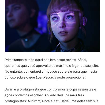
Primeiramente, não darei spoilers neste review. Afinal,
queremos que você aproveite ao máximo o jogo, do seu jeito.
No entanto, comentarei um pouco sobre ele para quem está
curioso sobre o que
Lost Records
pode proporcionar.
Swan é a protagonista que controlamos e cujas respostas e
ações podemos escolher. Ao lado dela, há mais três
protagonistas: Autumm, Nora e Kat. Cada uma delas tem sua