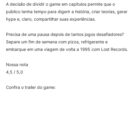
A decisão de dividir o game em capítulos permite que o
público tenha tempo para digerir a história, criar teorias, gerar
hype e, claro, compartilhar suas experiências.
Precisa de uma pausa depois de tantos jogos desafiadores?
Separe um fim de semana com pizza, refrigerante e
embarque em uma viagem de volta a 1995 com Lost Records.
Nossa nota
4,5 / 5,0
Confira o trailer do game: