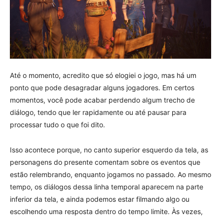
Até o momento, acredito que só elogiei o jogo, mas há um
ponto que pode desagradar alguns jogadores. Em certos
momentos, você pode acabar perdendo algum trecho de
diálogo, tendo que ler rapidamente ou até pausar para
processar tudo o que foi dito.
Isso acontece porque, no canto superior esquerdo da tela, as
personagens do presente comentam sobre os eventos que
estão relembrando, enquanto jogamos no passado. Ao mesmo
tempo, os diálogos dessa linha temporal aparecem na parte
inferior da tela, e ainda podemos estar filmando algo ou
escolhendo uma resposta dentro do tempo limite. Às vezes,