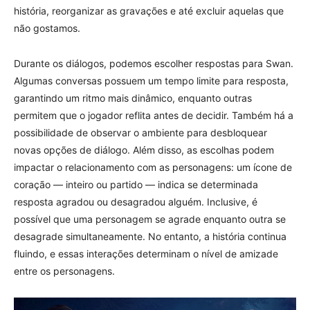
história, reorganizar as gravações e até excluir aquelas que
não gostamos.
Durante os diálogos, podemos escolher respostas para Swan.
Algumas conversas possuem um tempo limite para resposta,
garantindo um ritmo mais dinâmico, enquanto outras
permitem que o jogador reflita antes de decidir. Também há a
possibilidade de observar o ambiente para desbloquear
novas opções de diálogo. Além disso, as escolhas podem
impactar o relacionamento com as personagens: um ícone de
coração — inteiro ou partido — indica se determinada
resposta agradou ou desagradou alguém. Inclusive, é
possível que uma personagem se agrade enquanto outra se
desagrade simultaneamente. No entanto, a história continua
fluindo, e essas interações determinam o nível de amizade
entre os personagens.