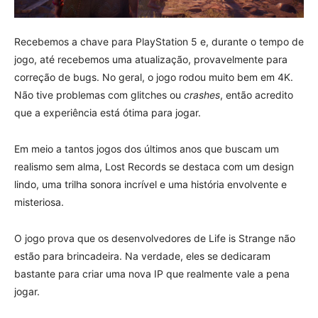
Recebemos a chave para PlayStation 5 e, durante o tempo de
jogo, até recebemos uma atualização, provavelmente para
correção de bugs. No geral, o jogo rodou muito bem em 4K.
Não tive problemas com glitches ou
crashes
, então acredito
que a experiência está ótima para jogar.
Em meio a tantos jogos dos últimos anos que buscam um
realismo sem alma, Lost Records se destaca com um design
lindo, uma trilha sonora incrível e uma história envolvente e
misteriosa.
O jogo prova que os desenvolvedores de Life is Strange não
estão para brincadeira. Na verdade, eles se dedicaram
bastante para criar uma nova IP que realmente vale a pena
jogar.