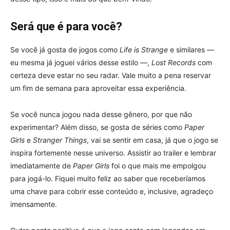
Será que é para você?
Se você já gosta de jogos como
Life is Strange
e similares —
eu mesma já joguei vários desse estilo —,
Lost Records
com
certeza deve estar no seu radar. Vale muito a pena reservar
um fim de semana para aproveitar essa experiência.
Se você nunca jogou nada desse gênero, por que não
experimentar? Além disso, se gosta de séries como
Paper
Girls
e
Stranger Things
, vai se sentir em casa, já que o jogo se
inspira fortemente nesse universo. Assistir ao trailer e lembrar
imediatamente de
Paper Girls
foi o que mais me empolgou
para jogá-lo. Fiquei muito feliz ao saber que receberíamos
uma chave para cobrir esse conteúdo e, inclusive, agradeço
imensamente.