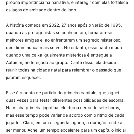
própria importância na narrativa, e interagir com elas fortalece
os laços de amizade dentro do jogo.
A história começa em 2022, 27 anos após o verão de 1995,
quando as protagonistas se conheceram, tornaram-se
melhores amigas e, ao enfrentarem um segredo misterioso,
decidiram nunca mais se ver. No entanto, esse pacto muda
quando uma caixa igualmente misteriosa é entregue a
Autumm, endereçada ao grupo. Diante disso, ela decide
reunir todas na cidade natal para relembrar o passado que
juraram esquecer.
Esse é o ponto de partida do primeiro capítulo, que joguei
duas vezes para testar diferentes possibilidades de escolha.
Na minha primeira jogatina, ele durou cerca de sete horas,
mas esse tempo pode variar de acordo com o ritmo de cada
jogador. Claro, em uma segunda jogada, a duração tende a
ser menor. Achei um tempo excelente para um capítulo inicial