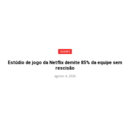
GAMES
Estúdio de jogo da Netflix demite 85% da equipe sem
rescisão
agosto 4, 2026