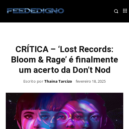
CRÍTICA – ‘Lost Records:
Bloom & Rage’ é finalmente
um acerto da Don’t Nod
Escrito por
Thaina Tarcizo
fevereiro 18, 2025