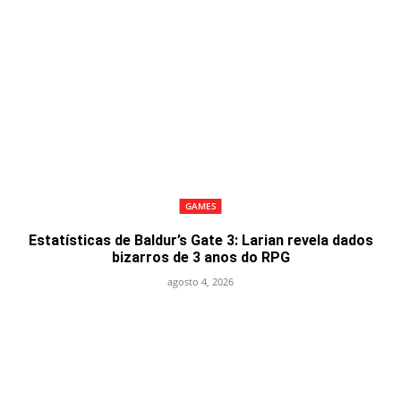
GAMES
Estatísticas de Baldur’s Gate 3: Larian revela dados
bizarros de 3 anos do RPG
agosto 4, 2026