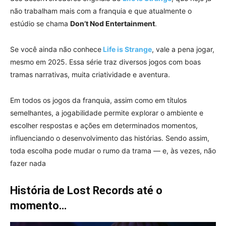
não trabalham mais com a franquia e que atualmente o
estúdio se chama
Don’t Nod Entertainment
.
Se você ainda não conhece
Life is Strange
, vale a pena jogar,
mesmo em 2025. Essa série traz diversos jogos com boas
tramas narrativas, muita criatividade e aventura.
Em todos os jogos da franquia, assim como em títulos
semelhantes, a jogabilidade permite explorar o ambiente e
escolher respostas e ações em determinados momentos,
influenciando o desenvolvimento das histórias. Sendo assim,
toda escolha pode mudar o rumo da trama — e, às vezes, não
fazer nada
História de Lost Records até o
momento…