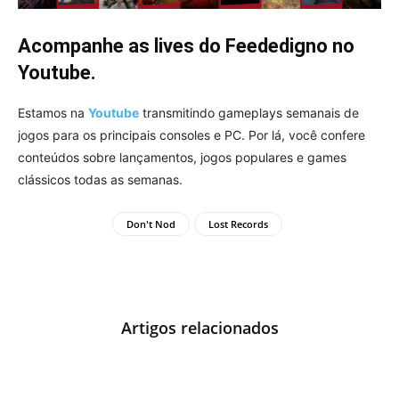
Acompanhe as lives do Feededigno no
Youtube.
Estamos na
Youtube
transmitindo gameplays semanais de
jogos para os principais consoles e PC. Por lá, você confere
conteúdos sobre lançamentos, jogos populares e games
clássicos todas as semanas.
Don't Nod
Lost Records
Artigos relacionados