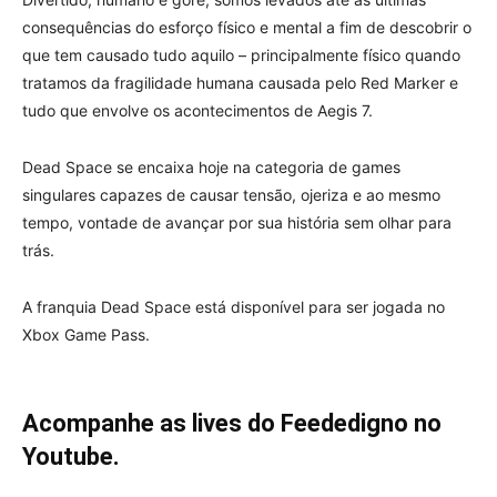
consequências do esforço físico e mental a fim de descobrir o
que tem causado tudo aquilo – principalmente físico quando
tratamos da fragilidade humana causada pelo Red Marker e
tudo que envolve os acontecimentos de Aegis 7.
Dead Space se encaixa hoje na categoria de games
singulares capazes de causar tensão, ojeriza e ao mesmo
tempo, vontade de avançar por sua história sem olhar para
trás.
A franquia Dead Space está disponível para ser jogada no
Xbox Game Pass.
Acompanhe as lives do Feededigno no
Youtube.