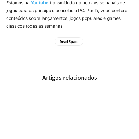
Estamos na
Youtube
transmitindo gameplays semanais de
jogos para os principais consoles e PC. Por lá, você confere
conteúdos sobre lançamentos, jogos populares e games
clássicos todas as semanas.
Dead Space
Artigos relacionados