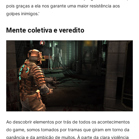
pois graças a ela nos garante uma maior resistência aos
golpes inimigos.’
Mente coletiva e veredito
Ao descobrir elementos por trás de todos os acontecimentos
do game, somos tomados por tramas que giram em torno da
ganância e da ambição de muitos. À parte da clara violência