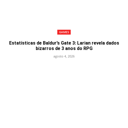
GAMES
Estatísticas de Baldur’s Gate 3: Larian revela dados
bizarros de 3 anos do RPG
agosto 4, 2026