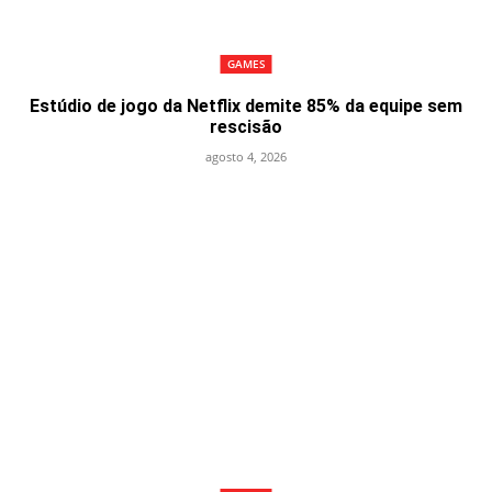
GAMES
Estúdio de jogo da Netflix demite 85% da equipe sem
rescisão
agosto 4, 2026