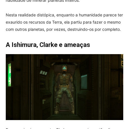
habilidade de minerar planetas inteiros.
Nesta realidade distópica, enquanto a humanidade parece ter
exaurido os recursos da Terra, ela partiu para fazer o mesmo
com outros planetas, por vezes, destruindo-os por completo.
A Ishimura, Clarke e ameaças