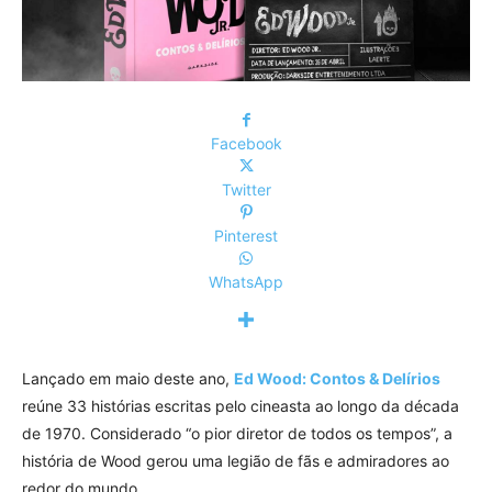
Facebook
Twitter
Pinterest
WhatsApp
Lançado em maio deste ano,
Ed Wood: Contos & Delírios
reúne 33 histórias escritas pelo cineasta ao longo da década
de 1970. Considerado “o pior diretor de todos os tempos”, a
história de Wood gerou uma legião de fãs e admiradores ao
redor do mundo.