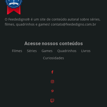
O Feededigno® é um site de conteúdo autoral sobre séries,
filmes, quadrinhos e games!
contato@feededigno.com.br
Acesse nossos conteúdos
Filmes
Séries
Games
Quadrinhos
Livros
Curiosidades