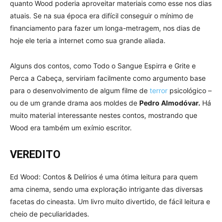
quanto Wood poderia aproveitar materiais como esse nos dias
atuais. Se na sua época era difícil conseguir o mínimo de
financiamento para fazer um longa-metragem, nos dias de
hoje ele teria a internet como sua grande aliada.
Alguns dos contos, como Todo o Sangue Espirra e Grite e
Perca a Cabeça, serviriam facilmente como argumento base
para o desenvolvimento de algum filme de
terror
psicológico –
ou de um grande drama aos moldes de
Pedro Almodóvar.
Há
muito material interessante nestes contos, mostrando que
Wood era também um exímio escritor.
VEREDITO
Ed Wood: Contos & Delírios é uma ótima leitura para quem
ama cinema, sendo uma exploração intrigante das diversas
facetas do cineasta. Um livro muito divertido, de fácil leitura e
cheio de peculiaridades.