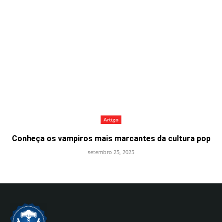
Artigo
Conheça os vampiros mais marcantes da cultura pop
setembro 25, 2025