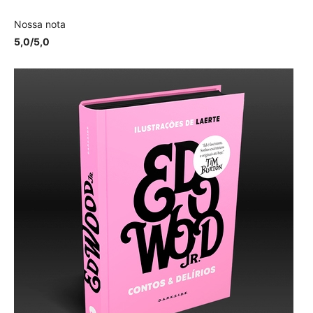
Nossa nota
5,0/5,0