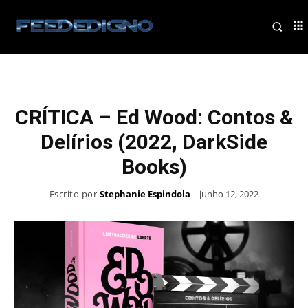
CRÍTICA – Ed Wood: Contos &
Delírios (2022, DarkSide
Books)
Escrito por
Stephanie Espindola
junho 12, 2022