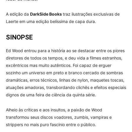
A edição da
DarkSide Books
traz ilustrações exclusivas de
Laerte em uma edição belíssima de capa dura.
SINOPSE
Ed Wood entrou para a história ao se destacar entre os piores
diretores de todos os tempos, e deu vida a filmes estranhos,
excêntricos mas muito autênticos. Foi capaz de erguer
sozinho um universo em preto e branco cercado de sombras
dramáticas, erros técnicos, linhas de nylon, maquetes toscas,
atuações amadoras, transbordando clichês e efeitos especiais
dignos de uma feira de ciência da quinta série.
Alheio às críticas e aos insultos, a paixão de Wood
transformou seus discos voadores, zumbis, vampiras e
strippers no mais puro fascínio entre o público.