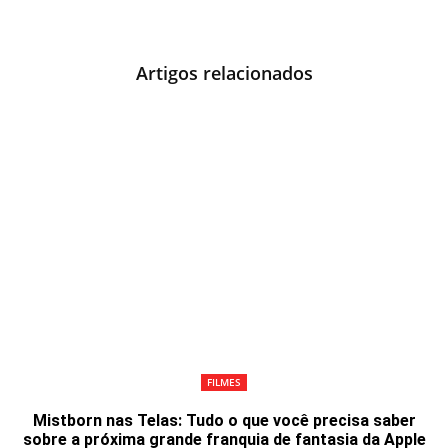
Artigos relacionados
FILMES
Mistborn nas Telas: Tudo o que você precisa saber
sobre a próxima grande franquia de fantasia da Apple