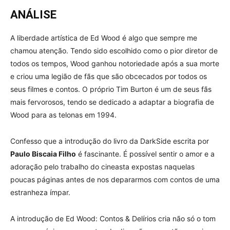
ANÁLISE
A liberdade artística de Ed Wood é algo que sempre me
chamou atenção. Tendo sido escolhido como o pior diretor de
todos os tempos, Wood ganhou notoriedade após a sua morte
e criou uma legião de fãs que são obcecados por todos os
seus filmes e contos. O próprio Tim Burton é um de seus fãs
mais fervorosos, tendo se dedicado a adaptar a biografia de
Wood para as telonas em 1994.
Confesso que a introdução do livro da DarkSide escrita por
Paulo Biscaia Filho
é fascinante. É possível sentir o amor e a
adoração pelo trabalho do cineasta expostas naquelas
poucas páginas antes de nos depararmos com contos de uma
estranheza ímpar.
A introdução de Ed Wood: Contos & Delírios cria não só o tom