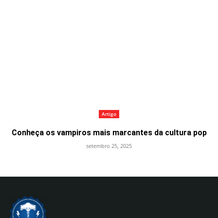
Artigo
Conheça os vampiros mais marcantes da cultura pop
setembro 25, 2025