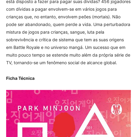
está disposto a fazer para pagar suas dívidas? 456 jogadores
com dívidas a pagar envolvem-se em vários jogos para
crianças que, no entanto, envolvem peões (mortais). Não
pode ser abandonado, quem perde a vida. Uma perturbadora
mistura de jogos para crianças, sangue, luta pela
sobrevivência e crítica de sistema que tem as suas origens
em Battle Royale e no universo mangá. Um sucesso que em
muito pouco tempo se estende muito além da própria série de
TV, tornando-se um fenômeno social de alcance global.
Ficha Técnica