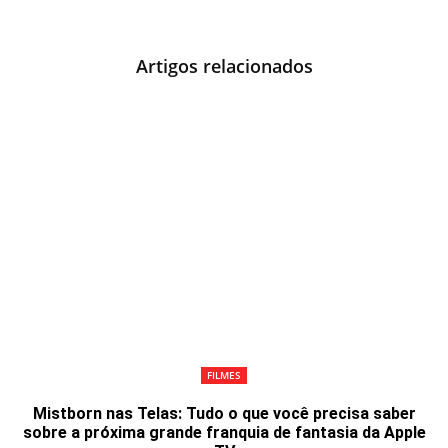
Artigos relacionados
FILMES
Mistborn nas Telas: Tudo o que você precisa saber
sobre a próxima grande franquia de fantasia da Apple