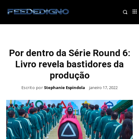
Por dentro da Série Round 6:
Livro revela bastidores da
produção
Escrito por
Stephanie Espindola
janeiro 17, 2022