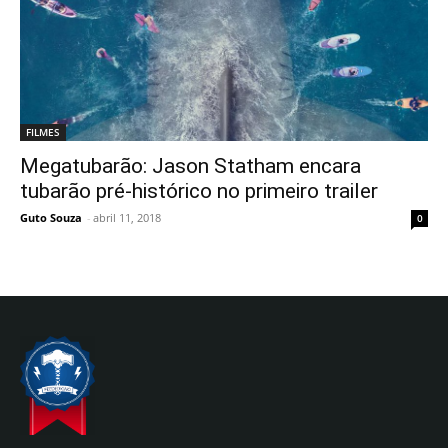
FILMES
Megatubarão: Jason Statham encara
tubarão pré-histórico no primeiro trailer
Guto Souza
-
abril 11, 2018
0