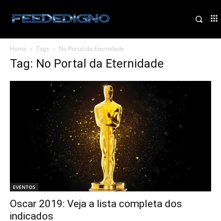
Home
Tags
No Portal da Eternidade
Tag: No Portal da Eternidade
EVENTOS
Oscar 2019: Veja a lista completa dos
indicados