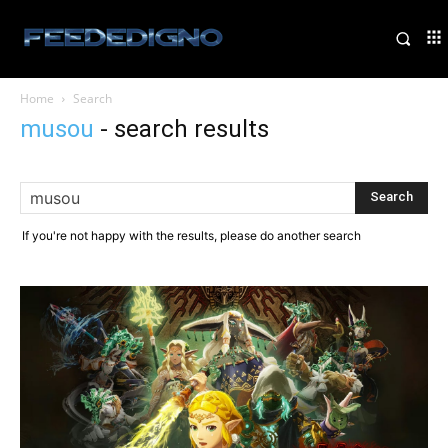
Home
Search
musou
-
search results
If you're not happy with the results, please do another search