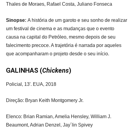
Thales de Moraes, Rafael Costa, Juliano Fonseca
Sinopse:
A história de um garoto e seu sonho de realizar
um festival de cinema e as mudanças que o evento
causa na capital do Petróleo, mesmo depois de seu
falecimento precoce. A trajetória é narrada por aqueles
que acompanharam o projeto desde o seu início.
GALINHAS (
Chickens
)
Policial, 13′. EUA, 2018
Direção: Bryan Keith Montgomery Jr.
Elenco: Brian Ramian, Amelia Hensley, William J.
Beaumont, Adrian Denzel, Jay´lin Spivey