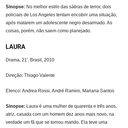
Sinopse:
No melhor estilo das sátiras de terror, dois
policiais de Los Angeles tentam encobrir uma situação,
após matarem um adolescente negro desarmado. As
coisas, porém, não saem como planejado.
LAURA
Drama, 21′. Brasil, 2010
Direção: Thiago Valente
Elenco: Andrea Rossi, André Ramiro, Mariana Santos
Sinopse:
Laura é uma mulher de quarenta e três anos,
atriz, casada com um homem dez anos mais novo, na
verdade um fã que se tornou marido. Ela teve uma