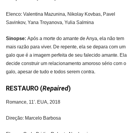
Elenco: Valentina Mazunina, Nikolay Kovbas, Pavel
Savinkov, Yana Troyanova, Yulia Salmina
Sinopse:
Após a morte do amante de Anya, ela não tem
mais razão para viver. De repente, ela se depara com um
galo que é a imagem perfeita de seu falecido amante. Ela
decide construir um relacionamento amoroso sério com o
galo, apesar de tudo e todos serem contra.
RESTAURO (
Repaired
)
Romance, 11′. EUA, 2018
Direção: Marcelo Barbosa