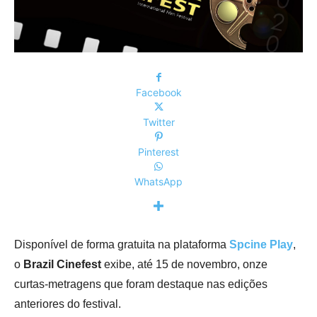
Facebook
Twitter
Pinterest
WhatsApp
Disponível de forma gratuita na plataforma
Spcine Play
,
o
Brazil Cinefest
exibe, até 15 de novembro, onze
curtas-metragens que foram destaque nas edições
anteriores do festival.