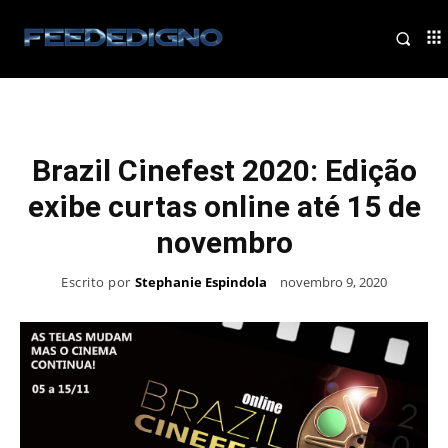
Brazil Cinefest 2020: Edição
exibe curtas online até 15 de
novembro
Escrito por
Stephanie Espindola
novembro 9, 2020