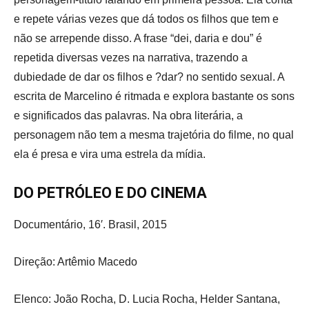
e repete várias vezes que dá todos os filhos que tem e
não se arrepende disso. A frase “dei, daria e dou” é
repetida diversas vezes na narrativa, trazendo a
dubiedade de dar os filhos e ?dar? no sentido sexual. A
escrita de Marcelino é ritmada e explora bastante os sons
e significados das palavras. Na obra literária, a
personagem não tem a mesma trajetória do filme, no qual
ela é presa e vira uma estrela da mídia.
DO PETRÓLEO E DO CINEMA
Documentário, 16′. Brasil, 2015
Direção: Artêmio Macedo
Elenco: João Rocha, D. Lucia Rocha, Helder Santana,