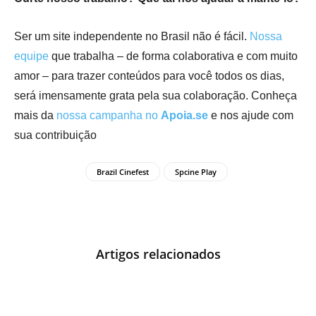
Ser um site independente no Brasil não é fácil.
Nossa
equipe
que trabalha – de forma colaborativa e com muito
amor – para trazer conteúdos para você todos os dias,
será imensamente grata pela sua colaboração. Conheça
mais da
nossa campanha no
Apoia.se
e nos ajude com
sua contribuição
Brazil Cinefest
Spcine Play
Artigos relacionados