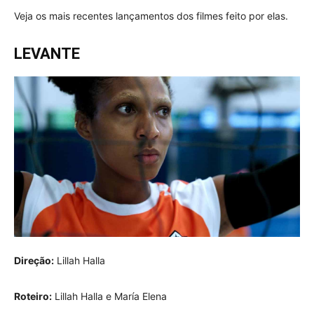
Veja os mais recentes lançamentos dos filmes feito por elas.
LEVANTE
Direção:
Lillah Halla
Roteiro:
Lillah Halla e María Elena