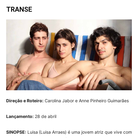
TRANSE
Direção e Roteiro:
Carolina Jabor e Anne Pinheiro Guimarães
Lançamento:
28 de abril
SINOPSE:
Luisa (Luisa Arraes) é uma jovem atriz que vive com