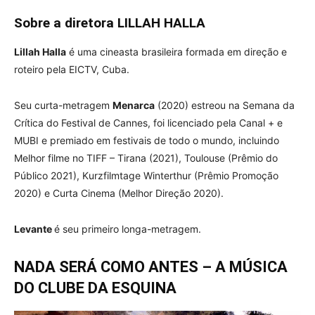
Sobre a diretora LILLAH HALLA
Lillah Halla
é uma cineasta brasileira formada em direção e
roteiro pela EICTV, Cuba.
Seu curta-metragem
Menarca
(2020) estreou na Semana da
Crítica do Festival de Cannes, foi licenciado pela Canal + e
MUBI e premiado em festivais de todo o mundo, incluindo
Melhor filme no TIFF – Tirana (2021), Toulouse (Prêmio do
Público 2021), Kurzfilmtage Winterthur (Prêmio Promoção
2020) e Curta Cinema (Melhor Direção 2020).
Levante
é seu primeiro longa-metragem.
NADA SERÁ COMO ANTES – A MÚSICA
DO CLUBE DA ESQUINA