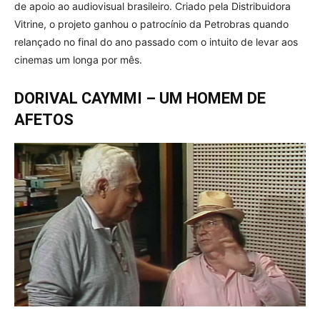
de apoio ao audiovisual brasileiro. Criado pela Distribuidora
Vitrine, o projeto ganhou o patrocínio da Petrobras quando
relançado no final do ano passado com o intuito de levar aos
cinemas um longa por mês.
DORIVAL CAYMMI – UM HOMEM DE
AFETOS