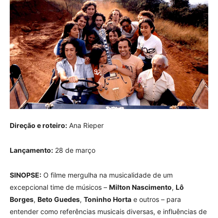
Direção e roteiro:
Ana Rieper
Lançamento:
28 de março
SINOPSE:
O filme mergulha na musicalidade de um
excepcional time de músicos –
Milton Nascimento
,
Lô
Borges
,
Beto Guedes
,
Toninho Horta
e outros – para
entender como referências musicais diversas, e influências de