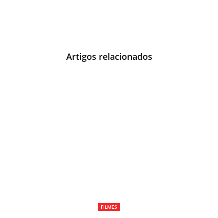
Artigos relacionados
FILMES