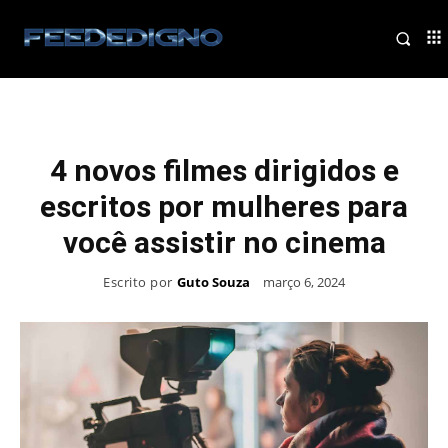
4 novos filmes dirigidos e
escritos por mulheres para
você assistir no cinema
Escrito por
Guto Souza
março 6, 2024