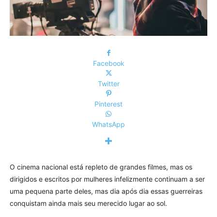
Facebook
Twitter
Pinterest
WhatsApp
O cinema nacional está repleto de grandes filmes, mas os
dirigidos e escritos por mulheres infelizmente continuam a ser
uma pequena parte deles, mas dia após dia essas guerreiras
conquistam ainda mais seu merecido lugar ao sol.