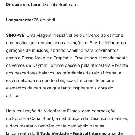
Direção e roteiro:
Daniela Broitman
Lançamento:
25 de abril
SINOPSE:
Uma viagem irresistível pelo universo do cantor e
compositor que revolucionou a canção no Brasil e influenciou
gerações de músicos, abrindo caminho para movimentos
como a Bossa Nova e a Tropicália. Traduzindo sensorialmente
os versos de Caymmi, o filme passeia pela atmosfera vibrante
dos pescadores baianos, as referências de raiz africana, a
espiritualidade no candomblé, suas histórias de amor e
elementos da natureza que tanto inspiraram a obra do
artista.
Uma realização da Videoforum Filmes, com coprodução
da Spcine e Canal Brasil, e distribuição da Descoloniza Filmes,
o documentário também conta com apoio para seu
lançamento do
É Tudo Verdade – Festival Internacional de