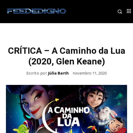
CRÍTICA – A Caminho da Lua
(2020, Glen Keane)
Escrito por
Júlia Barth
novembro 11, 2020