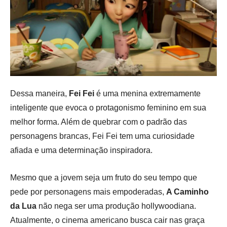
Dessa maneira,
Fei Fei
é uma menina extremamente
inteligente que evoca o protagonismo feminino em sua
melhor forma. Além de quebrar com o padrão das
personagens brancas, Fei Fei tem uma curiosidade
afiada e uma determinação inspiradora.
Mesmo que a jovem seja um fruto do seu tempo que
pede por personagens mais empoderadas,
A Caminho
da Lua
não nega ser uma produção hollywoodiana.
Atualmente, o cinema americano busca cair nas graça