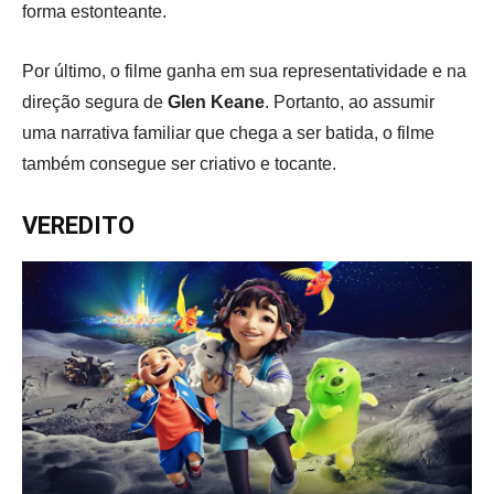
forma estonteante.
Por último, o filme ganha em sua representatividade e na
direção segura de
Glen Keane
. Portanto, ao assumir
uma narrativa familiar que chega a ser batida, o filme
também consegue ser criativo e tocante.
VEREDITO