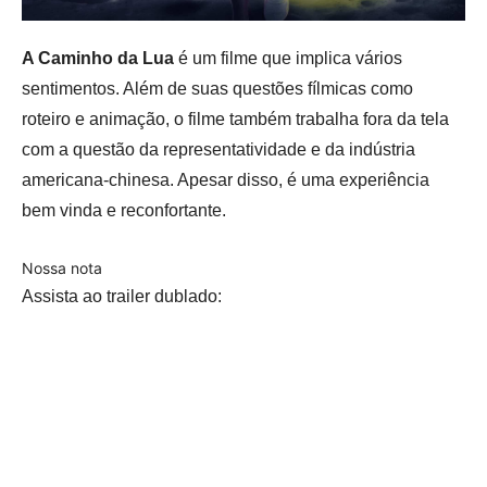
A Caminho da Lua
é um filme que implica vários
sentimentos. Além de suas questões fílmicas como
roteiro e animação, o filme também trabalha fora da tela
com a questão da representatividade e da indústria
americana-chinesa. Apesar disso, é uma experiência
bem vinda e reconfortante.
Nossa nota
Assista ao trailer dublado: