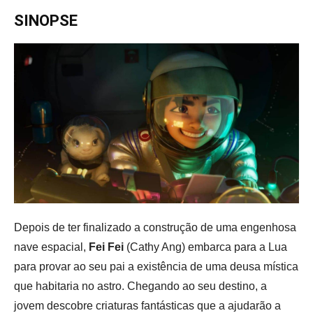
SINOPSE
Depois de ter finalizado a construção de uma engenhosa
nave espacial,
Fei Fei
(Cathy Ang) embarca para a Lua
para provar ao seu pai a existência de uma deusa mística
que habitaria no astro. Chegando ao seu destino, a
jovem descobre criaturas fantásticas que a ajudarão a