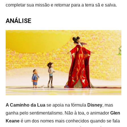
completar sua missão e retornar para a terra sã e salva.
ANÁLISE
A Caminho da Lua
se apoia na fórmula
Disney
, mas
ganha pelo sentimentalismo. Não à toa, o animador
Glen
Keane
é um dos nomes mais conhecidos quando se fala