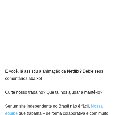
E você, já assistiu a animação da
Netflix
? Deixe seus
comentários abaixo!
Curte nosso trabalho? Que tal nos ajudar a mantê-lo?
Ser um site independente no Brasil não é fácil.
Nossa
equipe
que trabalha – de forma colaborativa e com muito