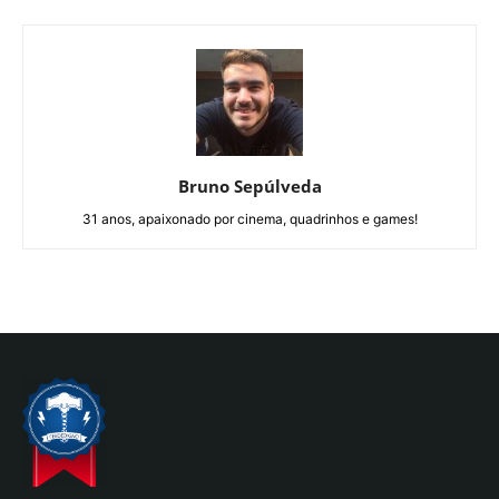
Bruno Sepúlveda
31 anos, apaixonado por cinema, quadrinhos e games!