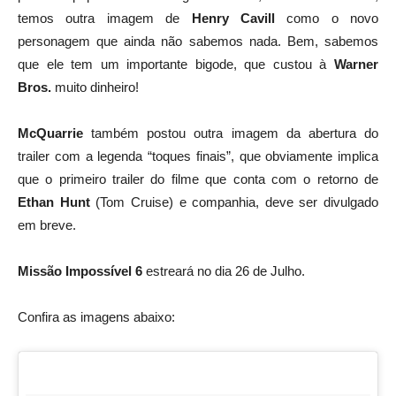
temos outra imagem de
Henry Cavill
como o novo
personagem que ainda não sabemos nada. Bem, sabemos
que ele tem um importante bigode, que custou à
Warner
Bros.
muito dinheiro!
McQuarrie
também postou outra imagem da abertura do
trailer com a legenda “toques finais”, que obviamente implica
que o primeiro trailer do filme que conta com o retorno de
Ethan Hunt
(Tom Cruise) e companhia, deve ser divulgado
em breve.
Missão Impossível 6
estreará no dia 26 de Julho.
Confira as imagens abaixo: