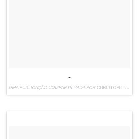
…
UMA PUBLICAÇÃO COMPARTILHADA POR
CHRISTOPHER MCQUARRIE