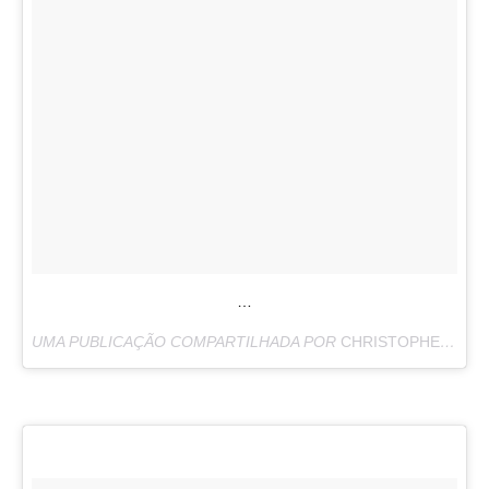
…
UMA PUBLICAÇÃO COMPARTILHADA POR
CHRISTOPHER MCQUARRIE