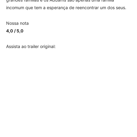
incomum que tem a esperança de reencontrar um dos seus.
Nossa nota
4,0 / 5,0
Assista ao trailer original: