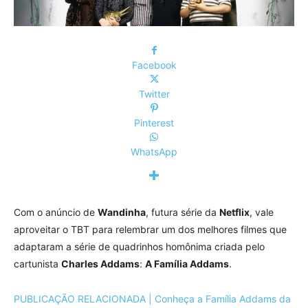
Facebook
Twitter
Pinterest
WhatsApp
Com o anúncio de
Wandinha
, futura série da
Netflix
, vale
aproveitar o TBT para relembrar um dos melhores filmes que
adaptaram a série de quadrinhos homônima criada pelo
cartunista
Charles Addams
:
A Família Addams
.
PUBLICAÇÃO RELACIONADA | Conheça a Família Addams da