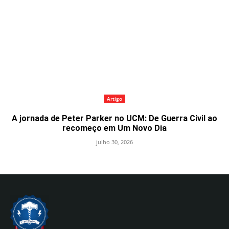
Artigo
A jornada de Peter Parker no UCM: De Guerra Civil ao
recomeço em Um Novo Dia
julho 30, 2026