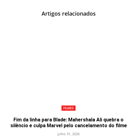
Artigos relacionados
FILMES
Fim da linha para Blade: Mahershala Ali quebra o
silêncio e culpa Marvel pelo cancelamento do filme
julho 31, 2026