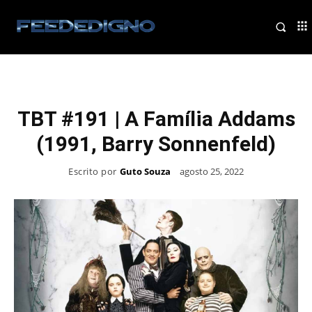
TBT #191 | A Família Addams
(1991, Barry Sonnenfeld)
Escrito por
Guto Souza
agosto 25, 2022