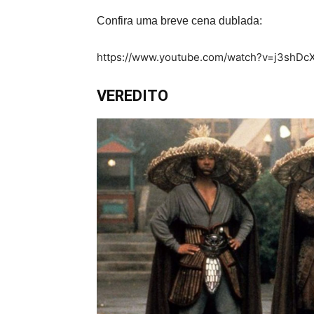
Confira uma breve cena dublada:
https://www.youtube.com/watch?v=j3shDc
VEREDITO