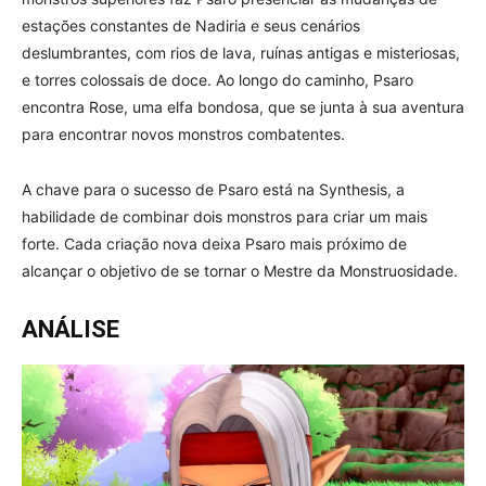
estações constantes de Nadiria e seus cenários
deslumbrantes, com rios de lava, ruínas antigas e misteriosas,
e torres colossais de doce. Ao longo do caminho, Psaro
encontra Rose, uma elfa bondosa, que se junta à sua aventura
para encontrar novos monstros combatentes.
A chave para o sucesso de Psaro está na Synthesis, a
habilidade de combinar dois monstros para criar um mais
forte. Cada criação nova deixa Psaro mais próximo de
alcançar o objetivo de se tornar o Mestre da Monstruosidade.
ANÁLISE