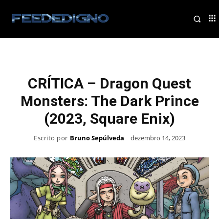
CRÍTICA – Dragon Quest
Monsters: The Dark Prince
(2023, Square Enix)
Escrito por
Bruno Sepúlveda
dezembro 14, 2023