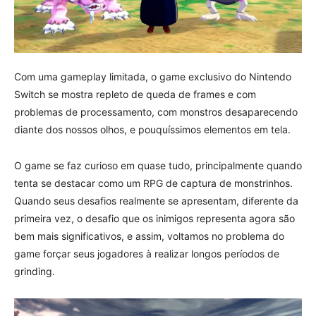
Com uma gameplay limitada, o game exclusivo do Nintendo
Switch se mostra repleto de queda de frames e com
problemas de processamento, com monstros desaparecendo
diante dos nossos olhos, e pouquíssimos elementos em tela.
O game se faz curioso em quase tudo, principalmente quando
tenta se destacar como um RPG de captura de monstrinhos.
Quando seus desafios realmente se apresentam, diferente da
primeira vez, o desafio que os inimigos representa agora são
bem mais significativos, e assim, voltamos no problema do
game forçar seus jogadores à realizar longos períodos de
grinding.