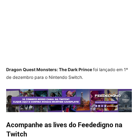
Dragon Quest Monsters: The Dark Prince
foi lançado em 1º
de dezembro para o Nintendo Switch.
Acompanhe as lives do Feededigno na
Twitch