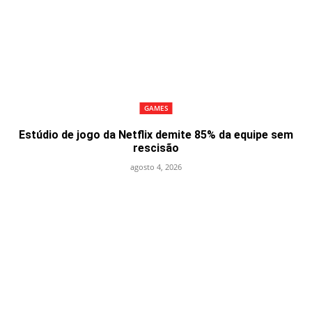
GAMES
Estúdio de jogo da Netflix demite 85% da equipe sem
rescisão
agosto 4, 2026