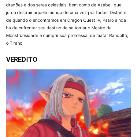
dragões e dos seres celestiais, bem como de Azabel, que
jurou destruir aquele mundo de uma vez por todas. Distante
de quando o encontramos em Dragon Quest IV, Psaro ainda
há de enfrentar seu destino de se tornar o Mestre da
Monstruosidade e cumprir sua promessa, de matar Randolfo,
o Tirano.
VEREDITO