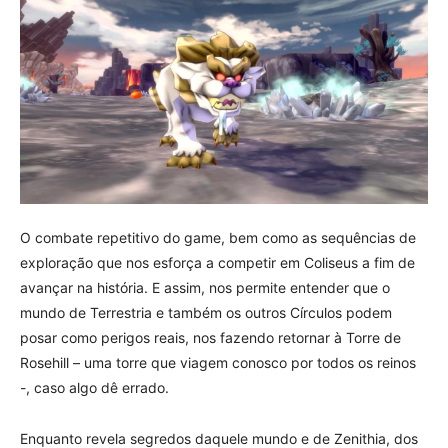
O combate repetitivo do game, bem como as sequências de
exploração que nos esforça a competir em Coliseus a fim de
avançar na história. E assim, nos permite entender que o
mundo de Terrestria e também os outros Círculos podem
posar como perigos reais, nos fazendo retornar à Torre de
Rosehill – uma torre que viagem conosco por todos os reinos
-, caso algo dê errado.
Enquanto revela segredos daquele mundo e de Zenithia, dos