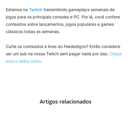
Estamos na
Twitch
transmitindo
gameplays
semanais de
jogos para os principais consoles e PC. Por lá, você confere
conteúdos sobre lançamentos, jogos populares e games
clássicos todas as semanas.
Curte os conteúdos e lives do Feededigno? Então considere
ser um sub na nossa Twitch sem pagar nada por isso.
Clique
aqui e saiba como
.
Artigos relacionados