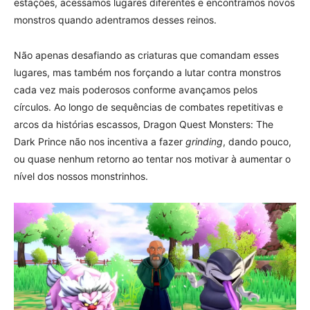
estações, acessamos lugares diferentes e encontramos novos
monstros quando adentramos desses reinos.
Não apenas desafiando as criaturas que comandam esses
lugares, mas também nos forçando a lutar contra monstros
cada vez mais poderosos conforme avançamos pelos
círculos. Ao longo de sequências de combates repetitivas e
arcos da histórias escassos, Dragon Quest Monsters: The
Dark Prince não nos incentiva a fazer
grinding
, dando pouco,
ou quase nenhum retorno ao tentar nos motivar à aumentar o
nível dos nossos monstrinhos.