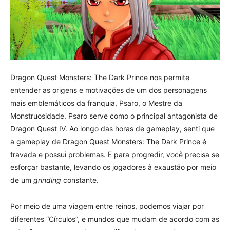
Dragon Quest Monsters: The Dark Prince nos permite
entender as origens e motivações de um dos personagens
mais emblemáticos da franquia, Psaro, o Mestre da
Monstruosidade. Psaro serve como o principal antagonista de
Dragon Quest IV. Ao longo das horas de gameplay, senti que
a gameplay de Dragon Quest Monsters: The Dark Prince é
travada e possui problemas. E para progredir, você precisa se
esforçar bastante, levando os jogadores à exaustão por meio
de um
grinding
constante.
Por meio de uma viagem entre reinos, podemos viajar por
diferentes “Círculos”, e mundos que mudam de acordo com as