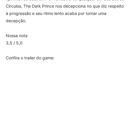
Círculos, The Dark Prince nos decepciona no que diz respeito
à progressão e seu ritmo lento acaba por tornar uma
decepção.
Nossa nota
3,5 / 5,0
Confira o trailer do game: