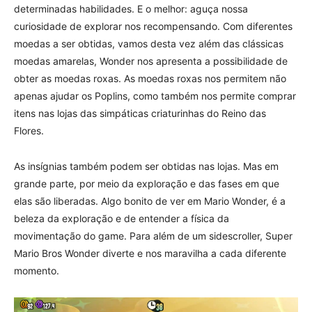
determinadas habilidades. E o melhor: aguça nossa
curiosidade de explorar nos recompensando. Com diferentes
moedas a ser obtidas, vamos desta vez além das clássicas
moedas amarelas, Wonder nos apresenta a possibilidade de
obter as moedas roxas. As moedas roxas nos permitem não
apenas ajudar os Poplins, como também nos permite comprar
itens nas lojas das simpáticas criaturinhas do Reino das
Flores.
As insígnias também podem ser obtidas nas lojas. Mas em
grande parte, por meio da exploração e das fases em que
elas são liberadas. Algo bonito de ver em Mario Wonder, é a
beleza da exploração e de entender a física da
movimentação do game. Para além de um sidescroller, Super
Mario Bros Wonder diverte e nos maravilha a cada diferente
momento.