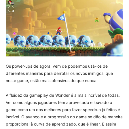
Os power-ups de agora, vem de podermos usá-los de
diferentes maneiras para derrotar os novos inimigos, que
neste game, estão mais ofensivos do que nunca.
A fluidez da gameplay de Wonder é a mais incrível de todas.
Ver como alguns jogadores têm aproveitado e louvado o
game como um dos melhores para fazer speedrun já feitos é
incrível. O avanço e a progressão do game se dão de maneira
proporcional à curva de aprendizado, que é linear. E assim