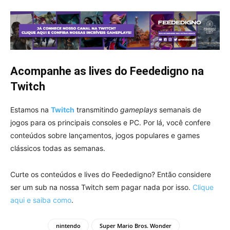
Acompanhe as lives do Feededigno na
Twitch
Estamos na
Twitch
transmitindo
gameplays
semanais de
jogos para os principais consoles e PC. Por lá, você confere
conteúdos sobre lançamentos, jogos populares e games
clássicos todas as semanas.
Curte os conteúdos e lives do Feededigno? Então considere
ser um sub na nossa Twitch sem pagar nada por isso.
Clique
aqui e saiba como
.
nintendo
Super Mario Bros. Wonder