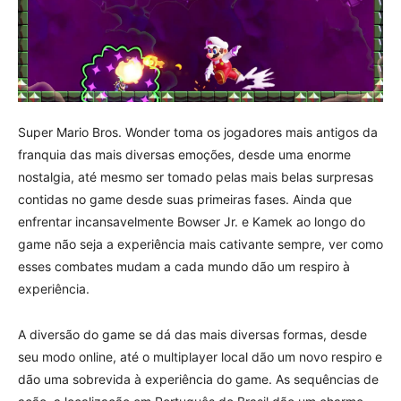
Super Mario Bros. Wonder toma os jogadores mais antigos da
franquia das mais diversas emoções, desde uma enorme
nostalgia, até mesmo ser tomado pelas mais belas surpresas
contidas no game desde suas primeiras fases. Ainda que
enfrentar incansavelmente Bowser Jr. e Kamek ao longo do
game não seja a experiência mais cativante sempre, ver como
esses combates mudam a cada mundo dão um respiro à
experiência.
A diversão do game se dá das mais diversas formas, desde
seu modo online, até o multiplayer local dão um novo respiro e
dão uma sobrevida à experiência do game. As sequências de