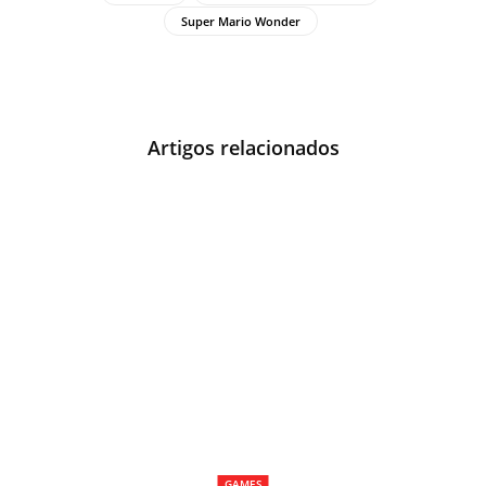
Super Mario Wonder
Artigos relacionados
GAMES