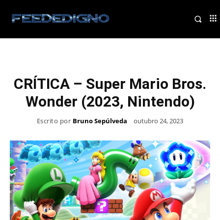
CRÍTICA – Super Mario Bros.
Wonder (2023, Nintendo)
Escrito por
Bruno Sepúlveda
outubro 24, 2023