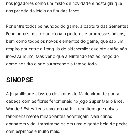
nos jogadores como um misto de novidade e nostalgia que
nos prende do início ao fim das fases.
Por entre todos os mundos do game, a captura das Sementes
Fenomenais nos proporcionam poderes e progressos únicos,
bem como todos os novos elementos do game, que são um
respiro por entre a franquia de sidescroller que até então não
inovava muito. Mas ver o que a Nintendo fez ao longo do
game nos tira o ar e surpreende o tempo todo.
SINOPSE
A jogabilidade clássica dos jogos do Mario virou de ponta-
cabeça com as flores fenomenais no jogo Super Mario Bros.
Wonder! Estes itens revolucionários permitem que coisas
fenomenalmente mirabolantes aconteçam! Veja canos
ganharem vida, transforme-se em uma gigante bola de pedra
com espinhos e muito mais.