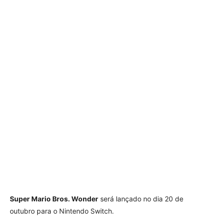
Super Mario Bros. Wonder
será lançado no dia 20 de
outubro para o Nintendo Switch.