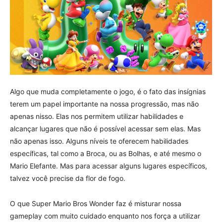
Algo que muda completamente o jogo, é o fato das insígnias
terem um papel importante na nossa progressão, mas não
apenas nisso. Elas nos permitem utilizar habilidades e
alcançar lugares que não é possível acessar sem elas. Mas
não apenas isso. Alguns níveis te oferecem habilidades
específicas, tal como a Broca, ou as Bolhas, e até mesmo o
Mario Elefante. Mas para acessar alguns lugares específicos,
talvez você precise da flor de fogo.
O que Super Mario Bros Wonder faz é misturar nossa
gameplay com muito cuidado enquanto nos força a utilizar