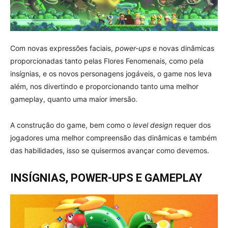
Com novas expressões faciais,
power-ups
e novas dinâmicas
proporcionadas tanto pelas Flores Fenomenais, como pela
insígnias, e os novos personagens jogáveis, o game nos leva
além, nos divertindo e proporcionando tanto uma melhor
gameplay, quanto uma maior imersão.
A construção do game, bem como o
level design
requer dos
jogadores uma melhor compreensão das dinâmicas e também
das habilidades, isso se quisermos avançar como devemos.
INSÍGNIAS, POWER-UPS E GAMEPLAY