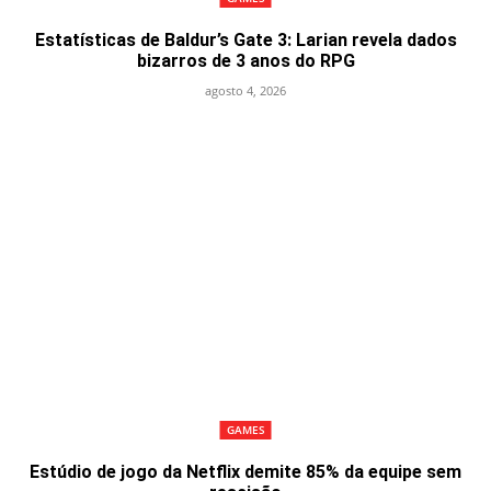
Estatísticas de Baldur’s Gate 3: Larian revela dados
bizarros de 3 anos do RPG
agosto 4, 2026
GAMES
Estúdio de jogo da Netflix demite 85% da equipe sem