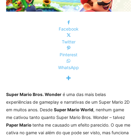
Facebook
Twitter
Pinterest
WhatsApp
Super Mario Bros. Wonder
é uma das mais belas
experiências de gameplay e narrativas de um Super Mario 2D
em muitos anos. Desde
Super Mario World
, nenhum game
me cativou tanto quanto Super Mario Bros. Wonder – talvez
Paper Mario
tenha me causado um efeito parecido. O que me
cativa no game vai além do que pode ser visto, mas funciona