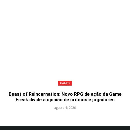
GAMES
Beast of Reincarnation: Novo RPG de ação da Game
Freak divide a opinião de críticos e jogadores
agosto 4, 2026