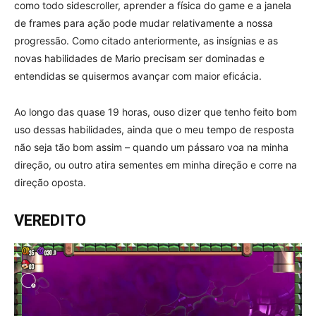
como todo sidescroller, aprender a física do game e a janela
de frames para ação pode mudar relativamente a nossa
progressão. Como citado anteriormente, as insígnias e as
novas habilidades de Mario precisam ser dominadas e
entendidas se quisermos avançar com maior eficácia.
Ao longo das quase 19 horas, ouso dizer que tenho feito bom
uso dessas habilidades, ainda que o meu tempo de resposta
não seja tão bom assim – quando um pássaro voa na minha
direção, ou outro atira sementes em minha direção e corre na
direção oposta.
VEREDITO