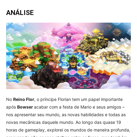
ANÁLISE
No
Reino Flor
, o príncipe Florian tem um papel importante
após
Bowser
acabar com a festa de Mario e seus amigos –
nos apresentar seu mundo, as novas habilidades e todas as
novas mecânicas daquele mundo. Ao longo das quase 19
horas de gameplay, explorei os mundos de maneira profunda,