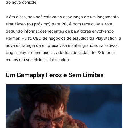
do novo console.
Além disso, se você estava na esperança de um lançamento
simultâneo (ou próximo) para PC, é bom recalcular a rota.
Segundo informações recentes de bastidores envolvendo
Hermen Hulst, CEO de negócios de estúdios da PlayStation, a
nova estratégia da empresa visa manter grandes narrativas
single-player como exclusividades absolutas do PS5, pelo
menos em seu ciclo inicial de vida.
Um Gameplay Feroz e Sem Limites