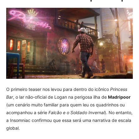
O primeiro teaser nos levou para dentro do icônico
Princess
Bar
, o lar não-oficial de Logan na perigosa ilha de
Madripoor
(um cenário muito familiar para quem leu os quadrinhos ou
acompanhou a série
Falcão e o Soldado Invernal
). No entanto,
a Insomniac confirmou que essa será uma narrativa de escala
global.