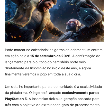
Pode marcar no calendário: as garras de adamantium entram
em ação no dia
15 de setembro de 2026
. A confirmação do
lançamento para o outono do hemisfério norte veio
diretamente da Insomniac no início deste ano, e agora
finalmente veremos o jogo em toda a sua glória.
Um detalhe importante para a comunidade é a exclusividade
da plataforma. O jogo será lançado
exclusivamente para o
PlayStation 5
. A Insomniac deixou a geração passada para
trás com o objetivo de extrair cada gota de processamento