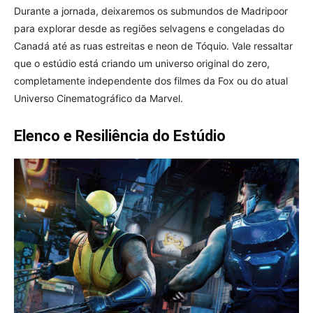
Durante a jornada, deixaremos os submundos de Madripoor
para explorar desde as regiões selvagens e congeladas do
Canadá até as ruas estreitas e neon de Tóquio. Vale ressaltar
que o estúdio está criando um universo original do zero,
completamente independente dos filmes da Fox ou do atual
Universo Cinematográfico da Marvel.
Elenco e Resiliência do Estúdio