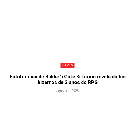
GAMES
Estatísticas de Baldur’s Gate 3: Larian revela dados
bizarros de 3 anos do RPG
agosto 4, 2026