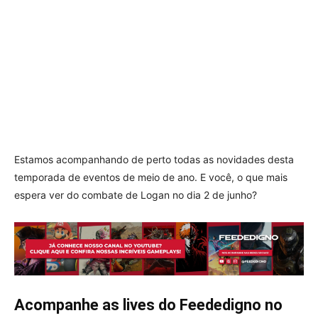
Estamos acompanhando de perto todas as novidades desta
temporada de eventos de meio de ano. E você, o que mais
espera ver do combate de Logan no dia 2 de junho?
Acompanhe as lives do Feededigno no