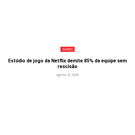
GAMES
Estúdio de jogo da Netflix demite 85% da equipe sem
rescisão
agosto 4, 2026