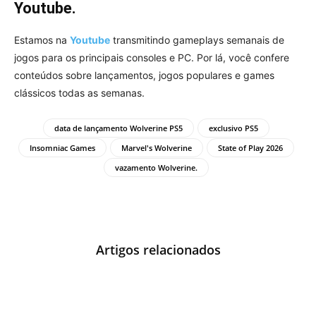
Youtube.
Estamos na
Youtube
transmitindo gameplays semanais de
jogos para os principais consoles e PC. Por lá, você confere
conteúdos sobre lançamentos, jogos populares e games
clássicos todas as semanas.
data de lançamento Wolverine PS5
exclusivo PS5
Insomniac Games
Marvel's Wolverine
State of Play 2026
vazamento Wolverine.
Artigos relacionados