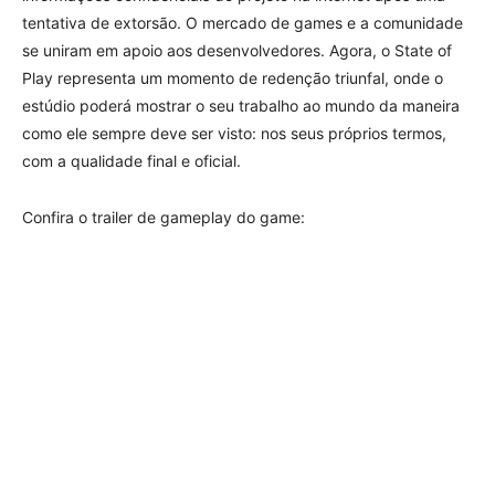
tentativa de extorsão. O mercado de games e a comunidade
se uniram em apoio aos desenvolvedores. Agora, o State of
Play representa um momento de redenção triunfal, onde o
estúdio poderá mostrar o seu trabalho ao mundo da maneira
como ele sempre deve ser visto: nos seus próprios termos,
com a qualidade final e oficial.
Confira o trailer de gameplay do game: