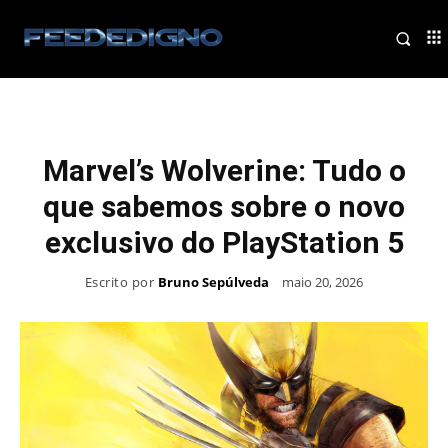
Marvel’s Wolverine: Tudo o
que sabemos sobre o novo
exclusivo do PlayStation 5
Escrito por
Bruno Sepúlveda
maio 20, 2026