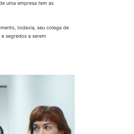
 de uma empresa tem as
mento, todavia, seu colega de
 e segredos a serem