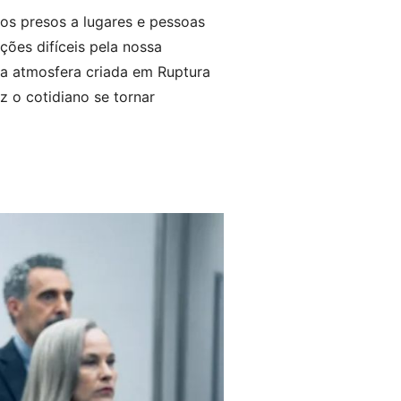
os presos a lugares e pessoas
ões difíceis pela nossa
da atmosfera criada em Ruptura
z o cotidiano se tornar