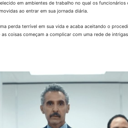
lecido em ambientes de trabalho no qual os funcionários
movidas ao entrar em sua jornada diária.
ma perda terrível em sua vida e acaba aceitando o procedi
e as coisas começam a complicar com uma rede de intrigas