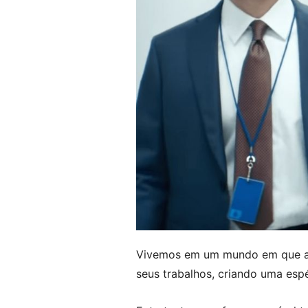
Vivemos em um mundo em que as
seus trabalhos, criando uma esp