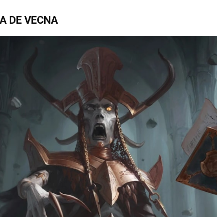
A DE VECNA