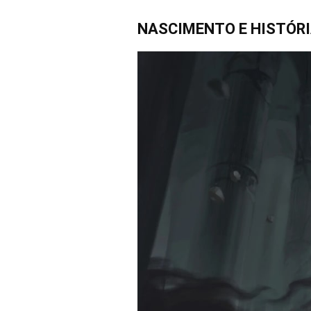
NASCIMENTO E HISTÓRI