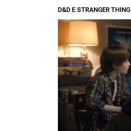
D&D E STRANGER THING