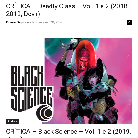
CRÍTICA – Deadly Class – Vol. 1 e 2 (2018,
2019, Devir)
Bruno Sepúlveda
-
janeiro 20, 2020
0
Crítica
CRÍTICA – Black Science – Vol. 1 e 2 (2019,