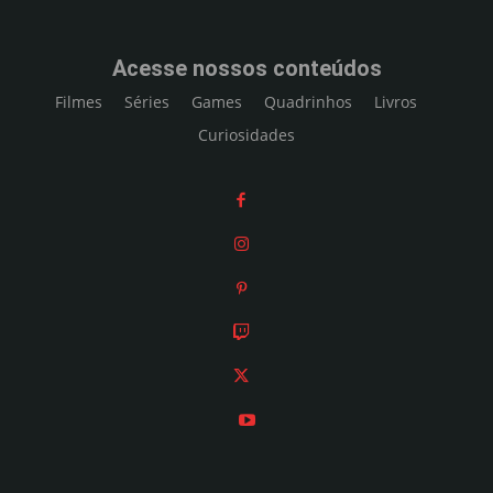
Acesse nossos conteúdos
Filmes
Séries
Games
Quadrinhos
Livros
Curiosidades