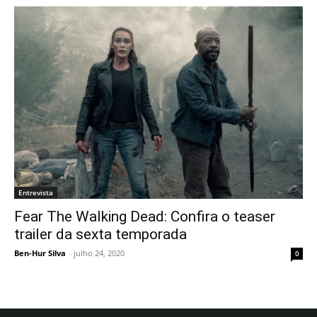
Entrevista
Fear The Walking Dead: Confira o teaser
trailer da sexta temporada
Ben-Hur Silva
-
julho 24, 2020
0