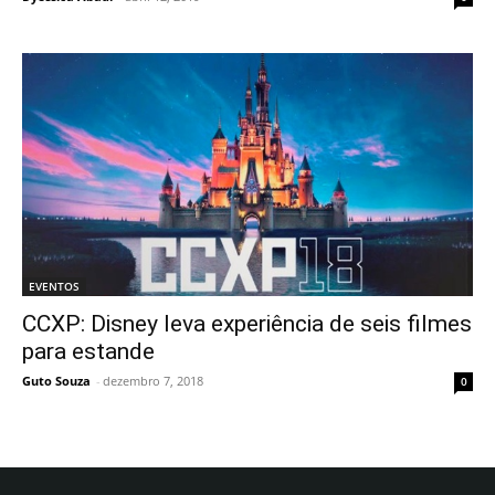
EVENTOS
CCXP: Disney leva experiência de seis filmes
para estande
Guto Souza
-
dezembro 7, 2018
0