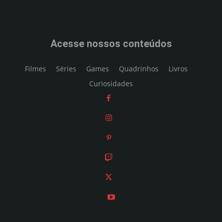
Acesse nossos conteúdos
Filmes
Séries
Games
Quadrinhos
Livros
Curiosidades