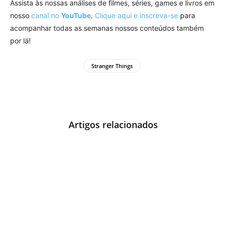
Assista às nossas análises de filmes, séries, games e livros em
nosso
canal no
YouTube
.
Clique aqui e inscreva-se
para
acompanhar todas as semanas nossos conteúdos também
por lá!
Stranger Things
Artigos relacionados