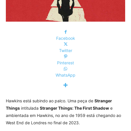
Facebook
Twitter
Pinterest
WhatsApp
Hawkins está subindo ao palco. Uma peça de
Stranger
Things
intitulada
Stranger Things: The First Shadow
e
ambientada em Hawkins, no ano de 1959 está chegando ao
West End de Londres no final de 2023.