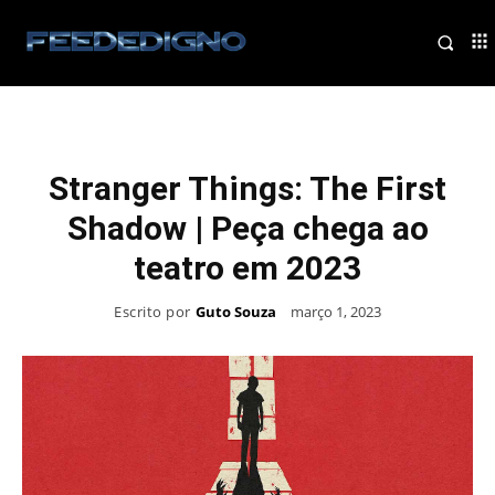
Stranger Things: The First
Shadow | Peça chega ao
teatro em 2023
Escrito por
Guto Souza
março 1, 2023