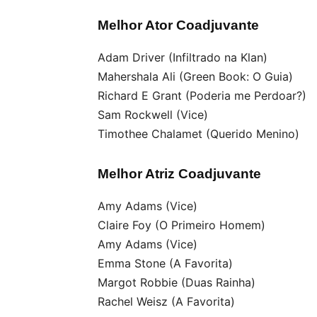
Melhor Ator Coadjuvante
Adam Driver (Infiltrado na Klan)
Mahershala Ali (Green Book: O Guia)
Richard E Grant (Poderia me Perdoar?)
Sam Rockwell (Vice)
Timothee Chalamet (Querido Menino)
Melhor Atriz Coadjuvante
Amy Adams (Vice)
Claire Foy (O Primeiro Homem)
Amy Adams (Vice)
Emma Stone (A Favorita)
Margot Robbie (Duas Rainha)
Rachel Weisz (A Favorita)