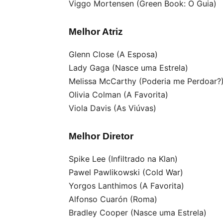
Viggo Mortensen (Green Book: O Guia)
Melhor Atriz
Glenn Close (A Esposa)
Lady Gaga (Nasce uma Estrela)
Melissa McCarthy (Poderia me Perdoar?
Olivia Colman (A Favorita)
Viola Davis (As Viúvas)
Melhor Diretor
Spike Lee (Infiltrado na Klan)
Pawel Pawlikowski (Cold War)
Yorgos Lanthimos (A Favorita)
Alfonso Cuarón (Roma)
Bradley Cooper (Nasce uma Estrela)