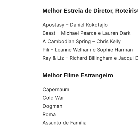
Melhor Estreia de Diretor, Roteiris
Apostasy – Daniel Kokotajlo
Beast – Michael Pearce e Lauren Dark
A Cambodian Spring – Chris Kelly
Pili – Leanne Welham e Sophie Harman
Ray & Liz – Richard Billingham e Jacqui 
Melhor Filme Estrangeiro
Capernaum
Cold War
Dogman
Roma
Assunto de Família