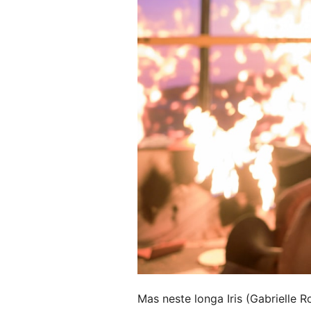
Mas neste longa Iris (Gabrielle 