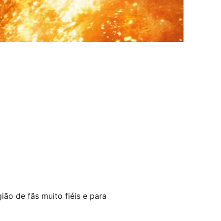
ão de fãs muito fiéis e para