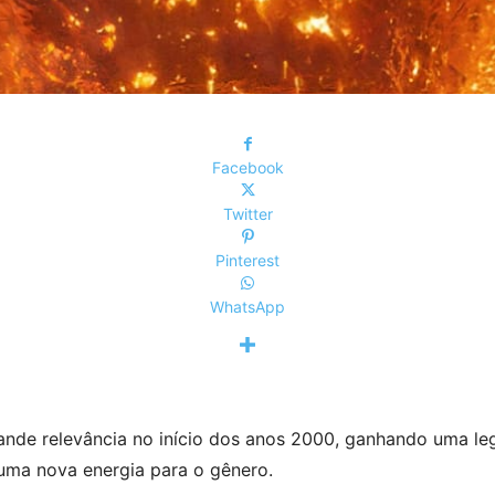
Facebook
Twitter
Pinterest
WhatsApp
rande relevância no início dos anos 2000, ganhando uma legi
 uma nova energia para o gênero.