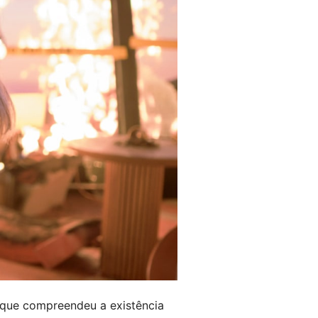
orque compreendeu a existência