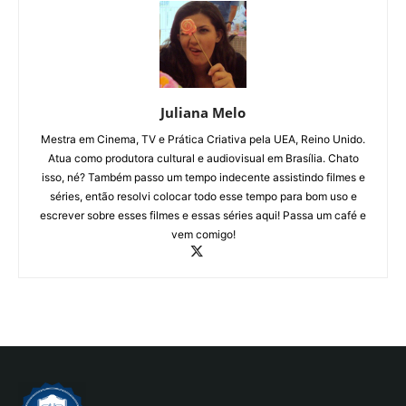
Juliana Melo
Mestra em Cinema, TV e Prática Criativa pela UEA, Reino Unido.
Atua como produtora cultural e audiovisual em Brasília. Chato
isso, né? Também passo um tempo indecente assistindo filmes e
séries, então resolvi colocar todo esse tempo para bom uso e
escrever sobre esses filmes e essas séries aqui! Passa um café e
vem comigo!