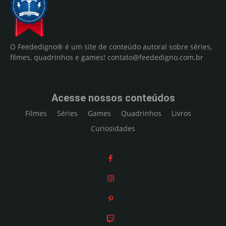
O Feededigno® é um site de conteúdo autoral sobre séries,
filmes, quadrinhos e games!
contato@feededigno.com.br
Acesse nossos conteúdos
Filmes
Séries
Games
Quadrinhos
Livros
Curiosidades