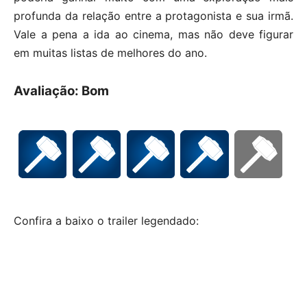
profunda da relação entre a protagonista e sua irmã.
Vale a pena a ida ao cinema, mas não deve figurar
em muitas listas de melhores do ano.
Avaliação: Bom
Confira a baixo o trailer legendado: