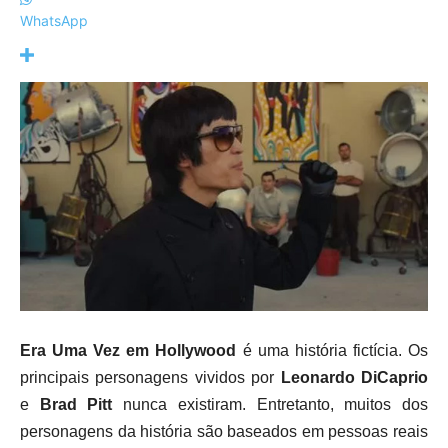
WhatsApp
Era Uma Vez em Hollywood
é uma história fictícia. Os
principais personagens vividos por
Leonardo DiCaprio
e
Brad Pitt
nunca existiram. Entretanto, muitos dos
personagens da história são baseados em pessoas reais