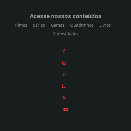
Acesse nossos conteúdos
Filmes
Séries
Games
Quadrinhos
Livros
Curiosidades