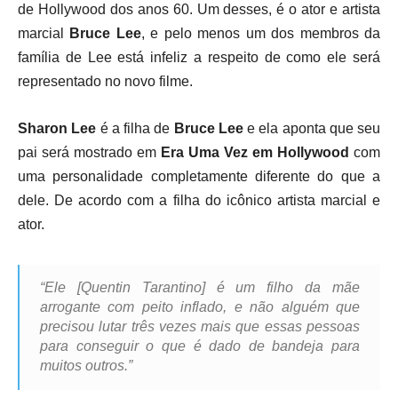
de Hollywood dos anos 60. Um desses, é o ator e artista
marcial
Bruce Lee
, e pelo menos um dos membros da
família de Lee está infeliz a respeito de como ele será
representado no novo filme.
Sharon Lee
é a filha de
Bruce Lee
e ela aponta que seu
pai será mostrado em
Era Uma Vez em Hollywood
com
uma personalidade completamente diferente do que a
dele. De acordo com a filha do icônico artista marcial e
ator.
“Ele [Quentin Tarantino] é um filho da mãe
arrogante com peito inflado, e não alguém que
precisou lutar três vezes mais que essas pessoas
para conseguir o que é dado de bandeja para
muitos outros.”