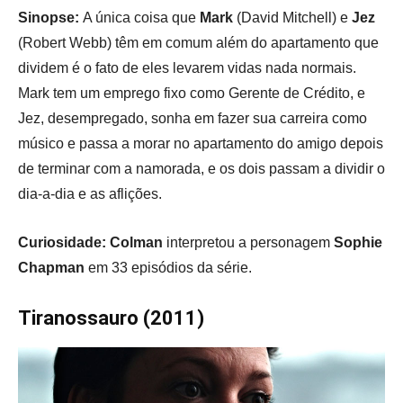
Sinopse:
A única coisa que
Mark
(David Mitchell) e
Jez
(Robert Webb) têm em comum além do apartamento que
dividem é o fato de eles levarem vidas nada normais.
Mark tem um emprego fixo como Gerente de Crédito, e
Jez, desempregado, sonha em fazer sua carreira como
músico e passa a morar no apartamento do amigo depois
de terminar com a namorada, e os dois passam a dividir o
dia-a-dia e as aflições.
Curiosidade:
Colman
interpretou a personagem
Sophie
Chapman
em 33 episódios da série.
Tiranossauro (2011)