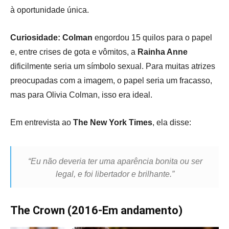
à oportunidade única.
Curiosidade:
Colman
engordou 15 quilos para o papel
e, entre crises de gota e vômitos, a
Rainha Anne
dificilmente seria um símbolo sexual. Para muitas atrizes
preocupadas com a imagem, o papel seria um fracasso,
mas para Olivia Colman, isso era ideal.
Em entrevista ao
The
New York Times
, ela disse:
“Eu não deveria ter uma aparência bonita ou ser
legal, e foi libertador e brilhante.”
The Crown (2016-Em andamento)