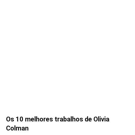
Os 10 melhores trabalhos de Olivia
Colman