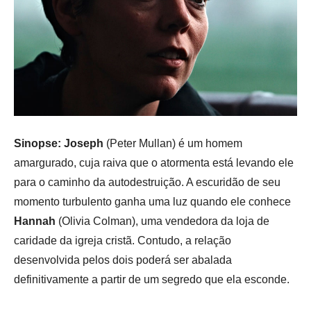
Sinopse: Joseph
(Peter Mullan) é um homem
amargurado, cuja raiva que o atormenta está levando ele
para o caminho da autodestruição. A escuridão de seu
momento turbulento ganha uma luz quando ele conhece
Hannah
(Olivia Colman), uma vendedora da loja de
caridade da igreja cristã. Contudo, a relação
desenvolvida pelos dois poderá ser abalada
definitivamente a partir de um segredo que ela esconde.