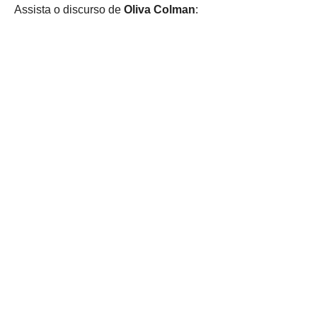
Assista o discurso de
Oliva Colman
: