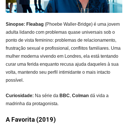
Sinopse: Fleabag
(Phoebe Waller-Bridge) é uma jovem
adulta lidando com problemas quase universais sob o
ponto de vista feminino: problemas de relacionamento,
frustração sexual e profissional, conflitos familiares. Uma
mulher moderna vivendo em Londres, ela está tentando
curar uma ferida enquanto recusa ajuda daqueles à sua
volta, mantendo seu perfil intimidante o mais intacto
possível.
Curiosidade:
Na série da
BBC
,
Colman
dá vida a
madrinha da protagonista.
A Favorita (2019)