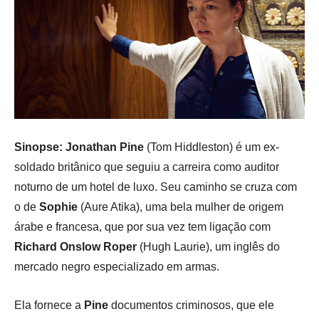
Sinopse: Jonathan Pine
(Tom Hiddleston) é um ex-
soldado britânico que seguiu a carreira como auditor
noturno de um hotel de luxo.
Seu caminho se cruza com
o de
Sophie
(Aure Atika), uma bela mulher de origem
árabe e francesa, que por sua vez tem ligação com
Richard Onslow Roper
(Hugh Laurie), um inglês do
mercado negro especializado em armas.
Ela fornece a
Pine
documentos criminosos, que ele