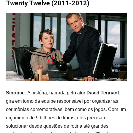
Twenty Twelve (2011-2012)
Sinopse:
A história, narrada pelo ator
David Tennant
,
gira em torno da equipe responsável por organizar as
cerimônias comemorativas, bem como os jogos. Com um
orçamento de 9 bilhões de libras, eles precisam
solucionar desde questões de rotina até grandes