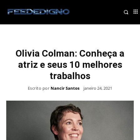
Olivia Colman: Conheça a
atriz e seus 10 melhores
trabalhos
Escrito por
Nancir Santos
janeiro 24, 2021