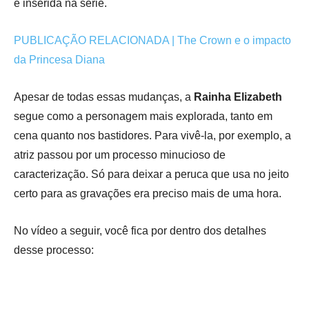
é inserida na série.
PUBLICAÇÃO RELACIONADA | The Crown e o impacto
da Princesa Diana
Apesar de todas essas mudanças, a
R
ainha Elizabeth
segue como a personagem mais explorada, tanto em
cena quanto nos bastidores. Para vivê-la, por exemplo, a
atriz passou por um processo minucioso de
caracterização. Só para deixar a peruca que usa no jeito
certo para as gravações era preciso mais de uma hora.
No vídeo a seguir, você fica por dentro dos detalhes
desse processo: