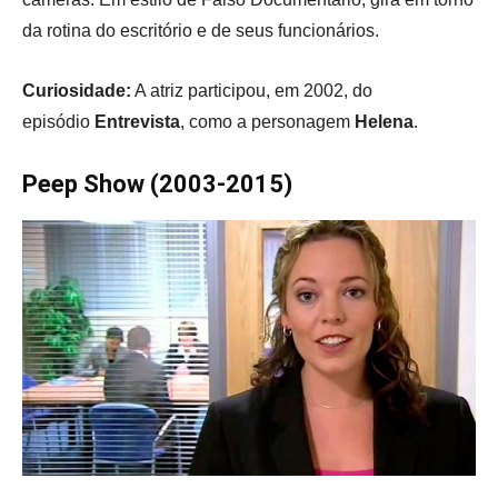
da rotina do escritório e de seus funcionários.
Curiosidade:
A atriz participou, em 2002, do
episódio
Entrevista
, como a personagem
Helena
.
Peep Show (2003-2015)