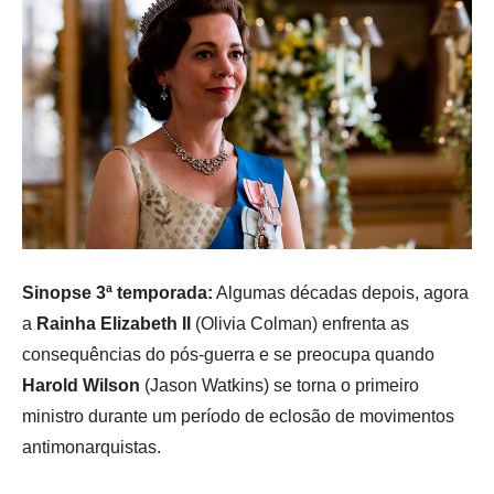
Sinopse 3ª temporada:
Algumas décadas depois, agora
a
Rainha Elizabeth II
(Olivia Colman) enfrenta as
consequências do pós-guerra e se preocupa quando
Harold Wilson
(Jason Watkins) se torna o primeiro
ministro durante um período de eclosão de movimentos
antimonarquistas.