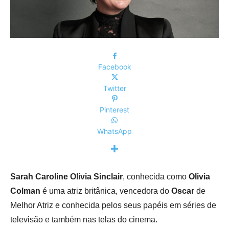
Facebook
Twitter
Pinterest
WhatsApp
Sarah Caroline Olivia Sinclair
, conhecida como
Olivia
Colman
é uma
atriz
britânica,
vencedora do
Oscar
de
Melhor Atriz
e conhecida pelos seus papéis em séries de
televisão e também nas telas do cinema.