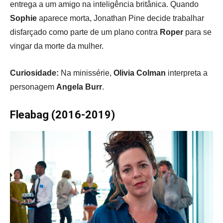
entrega a um amigo na inteligência britânica. Quando
Sophie
aparece morta, Jonathan Pine decide trabalhar
disfarçado como parte de um plano contra
Roper
para se
vingar da morte da mulher.
Curiosidade:
Na minissérie,
Olivia Colman
interpreta a
personagem
Angela Burr
.
Fleabag (2016-2019)