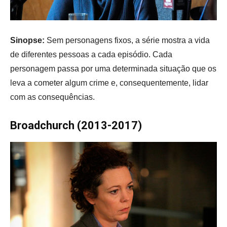
Sinopse:
Sem personagens fixos, a série mostra a vida
de diferentes pessoas a cada episódio. Cada
personagem passa por uma determinada situação que os
leva a cometer algum crime e, consequentemente, lidar
com as consequências.
Broadchurch (2013-2017)