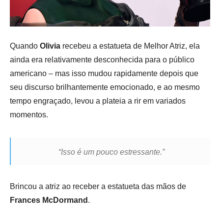
Quando
Olivia
recebeu a estatueta de Melhor Atriz, ela
ainda era relativamente desconhecida para o público
americano – mas isso mudou rapidamente depois que
seu discurso brilhantemente emocionado, e ao mesmo
tempo engraçado, levou a plateia a rir em variados
momentos.
“Isso é um pouco estressante.”
Brincou a atriz ao receber a estatueta das mãos de
Frances McDormand
.