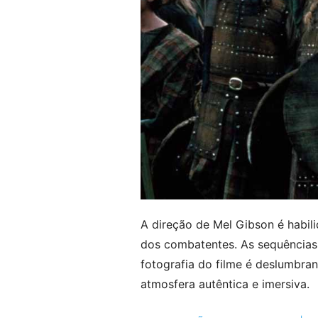
A direção de Mel Gibson é habili
dos combatentes. As sequências
fotografia do filme é deslumbra
atmosfera autêntica e imersiva.