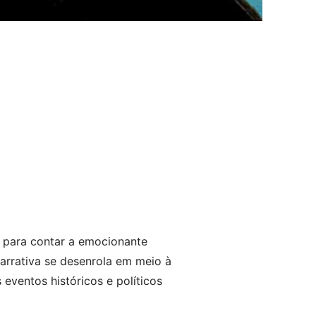
 para contar a emocionante
narrativa se desenrola em meio à
 eventos históricos e políticos