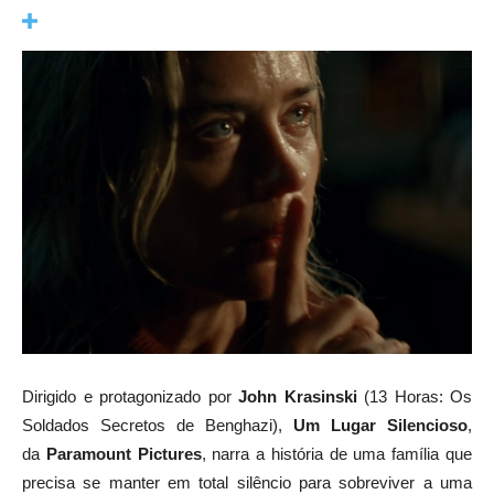
Dirigido e protagonizado por
John Krasinski
(13 Horas: Os
Soldados Secretos de Benghazi),
Um Lugar Silencioso
,
da
Paramount Pictures
, narra a história de uma família que
precisa se manter em total silêncio para sobreviver a uma