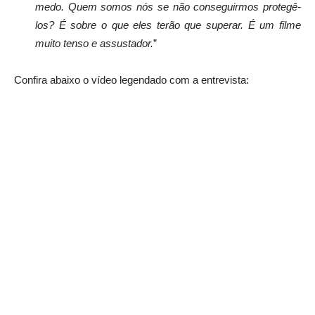
medo. Quem somos nós se não conseguirmos protegê-
los? É sobre o que eles terão que superar. É um filme
muito tenso e assustador.
”
Confira abaixo o vídeo legendado com a entrevista: