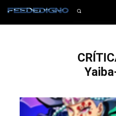
HO
CRÍTIC
Yaiba