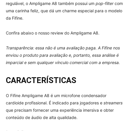
regulável, o Ampligame A8 também possui um
pop-filter
com
uma carinha feliz, que dá um charme especial para o modelo
da Fifine.
Confira abaixo o nosso review do Ampligame A8.
Transparência: essa não é uma avaliação paga. A Fifine nos
enviou o produto para avaliação e, portanto, essa análise é
imparcial e sem qualquer vínculo comercial com a empresa.
CARACTERÍSTICAS
O Fifine Ampligame A8 é um microfone condensador
cardioide profissional. É indicado para jogadores e
streamers
que precisam fornecer uma experiência imersiva e obter
conteúdo de áudio de alta qualidade.