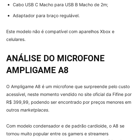
Cabo USB C Macho para USB B Macho de 2m;
Adaptador para braço regulável.
Este modelo não é compatível com aparelhos Xbox e
celulares.
ANÁLISE DO MICROFONE
AMPLIGAME A8
O Ampligame A8 é um microfone que surpreende pelo custo
acessível, neste momento vendido no site oficial da Fifine por
R$ 399,99, podendo ser encontrado por preços menores em
outros
marketplaces
.
Com modelo condensador e de padrão cardioide, o A8 se
tornou muito popular entre os gamers e streamers