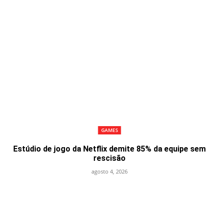
GAMES
Estúdio de jogo da Netflix demite 85% da equipe sem
rescisão
agosto 4, 2026