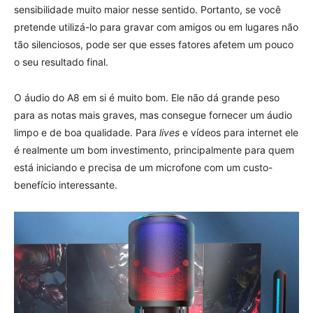
sensibilidade muito maior nesse sentido. Portanto, se você
pretende utilizá-lo para gravar com amigos ou em lugares não
tão silenciosos, pode ser que esses fatores afetem um pouco
o seu resultado final.
O áudio do A8 em si é muito bom. Ele não dá grande peso
para as notas mais graves, mas consegue fornecer um áudio
limpo e de boa qualidade. Para
lives
e vídeos para internet ele
é realmente um bom investimento, principalmente para quem
está iniciando e precisa de um microfone com um custo-
benefício interessante.