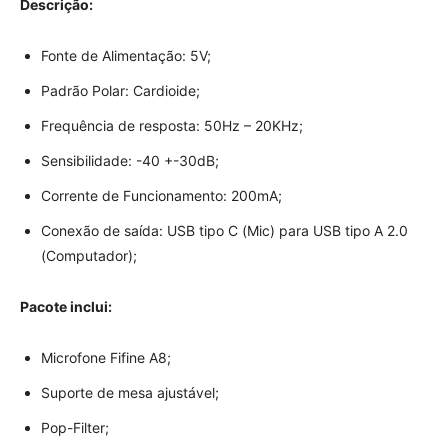
Descrição:
Fonte de Alimentação: 5V;
Padrão Polar: Cardioide;
Frequência de resposta: 50Hz – 20KHz;
Sensibilidade: -40 +-30dB;
Corrente de Funcionamento: 200mA;
Conexão de saída: USB tipo C (Mic) para USB tipo A 2.0
(Computador);
Pacote inclui:
Microfone Fifine A8;
Suporte de mesa ajustável;
Pop-Filter;