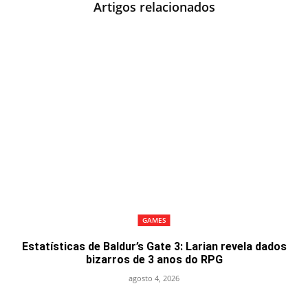
Artigos relacionados
GAMES
Estatísticas de Baldur’s Gate 3: Larian revela dados
bizarros de 3 anos do RPG
agosto 4, 2026