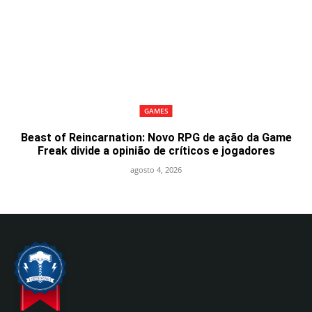
GAMES
Beast of Reincarnation: Novo RPG de ação da Game
Freak divide a opinião de críticos e jogadores
agosto 4, 2026