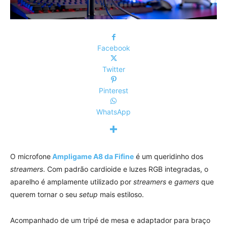
Facebook
Twitter
Pinterest
WhatsApp
O microfone
Ampligame A8 da Fifine
é um queridinho dos
streamers
. Com padrão cardioide e luzes RGB integradas, o
aparelho é amplamente utilizado por
streamers
e
gamers
que
querem tornar o seu
setup
mais estiloso.
Acompanhado de um tripé de mesa e adaptador para braço