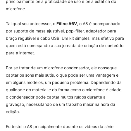
principalmente pela praticidade de uso e pela estética do
microfone.
Tal qual seu antecessor, o
Fifine A6V
, o A8 é acompanhado
por suporte de mesa ajustável, pop-filter, adaptador para
braço regulável e cabo USB. Um kit simples, mas efetivo para
quem está começando a sua jornada de criação de conteúdo
para a internet.
Por se tratar de um microfone condensador, ele consegue
captar os sons mais sutis, o que pode ser uma vantagem e,
em alguns modelos, um pequeno problema. Dependendo da
qualidade do material e da forma como o microfone é criado,
o condensador pode captar muitos ruídos durante a
gravação, necessitando de um trabalho maior na hora da
edição.
Eu testei o A8 principalmente durante os vídeos da série