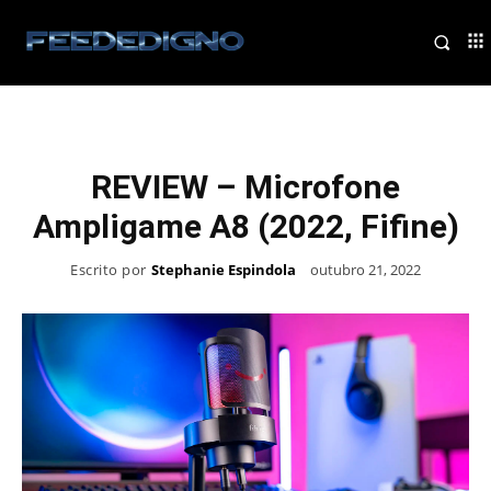
REVIEW – Microfone
Ampligame A8 (2022, Fifine)
Escrito por
Stephanie Espindola
outubro 21, 2022