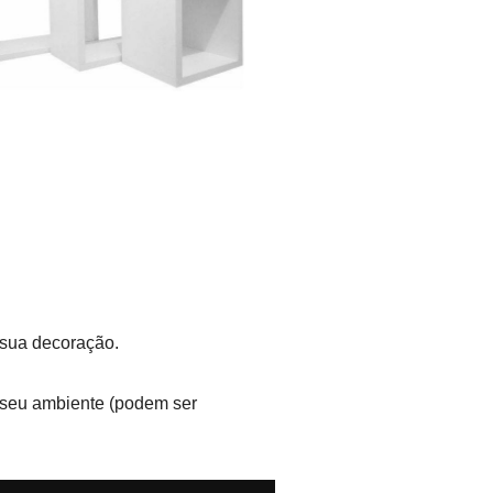
 sua decoração.
 seu ambiente (podem ser