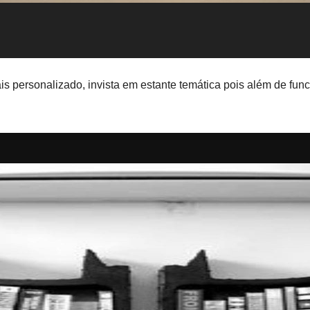
s personalizado, invista em estante temática pois além de fun