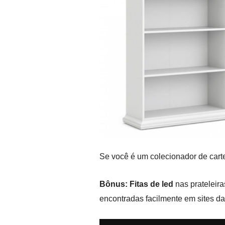
Se você é um colecionador de carte
Bônus:
Fitas de led
nas prateleir
encontradas facilmente em sites 