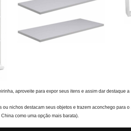
irinha, aproveite para expor seus itens e assim dar destaque a
as ou nichos destacam seus objetos e trazem aconchego para o
da China como uma opção mais barata).