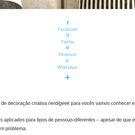
Facebook
Twitter
Pinterest
WhatsApp
 de decoração criativa
nerd/geek
para vocês vamos conhecer 
es aplicados para tipos de pessoas diferentes –
apesar de que é
um problema.