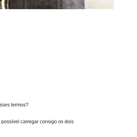
esses termos?
 possível carregar consigo os dois