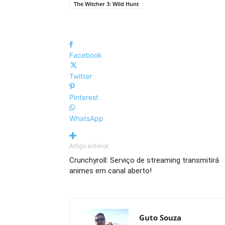
The Witcher 3: Wild Hunt
Facebook
Twitter
Pinterest
WhatsApp
Artigo anterior
Crunchyroll: Serviço de streaming transmitirá
animes em canal aberto!
Guto Souza