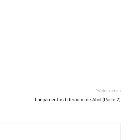
Próximo artigo
Lançamentos Literários de Abril (Parte 2)