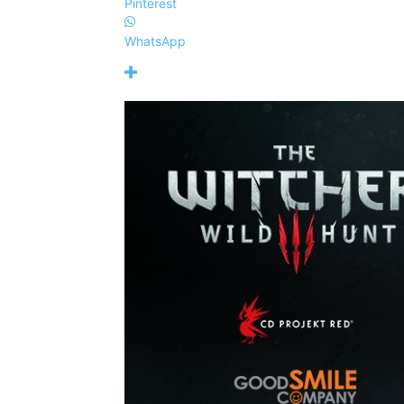
Pinterest
WhatsApp