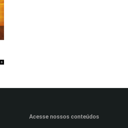
0
Acesse nossos conteúdos