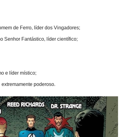
mem de Ferro, líder dos Vingadores;
Senhor Fantástico, líder científico;
 e líder místico;
te extremamente poderoso.