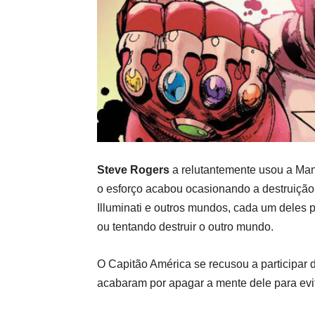
Steve Rogers
a relutantemente usou a Man
o esforço acabou ocasionando a destruição 
Illuminati e outros mundos, cada um deles 
ou tentando destruir o outro mundo.
O Capitão América se recusou a participar 
acabaram por apagar a mente dele para evit