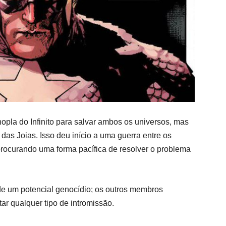
opla do Infinito para salvar ambos os universos, mas
das Joias. Isso deu início a uma guerra entre os
procurando uma forma pacífica de resolver o problema
de um potencial genocídio; os outros membros
ar qualquer tipo de intromissão.