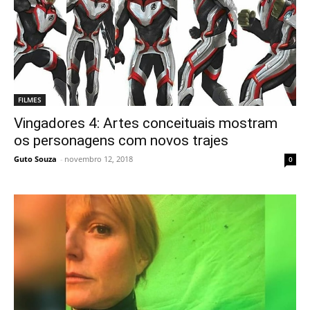
FILMES
Vingadores 4: Artes conceituais mostram
os personagens com novos trajes
Guto Souza
-
novembro 12, 2018
0