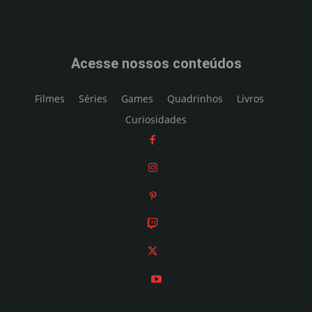
Acesse nossos conteúdos
Filmes
Séries
Games
Quadrinhos
Livros
Curiosidades