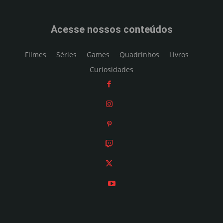
Acesse nossos conteúdos
Filmes
Séries
Games
Quadrinhos
Livros
Curiosidades