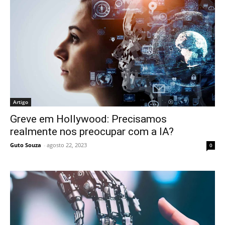
Artigo
Greve em Hollywood: Precisamos
realmente nos preocupar com a IA?
Guto Souza
-
agosto 22, 2023
0