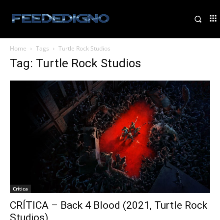
Home
Tags
Turtle Rock Studios
Tag: Turtle Rock Studios
Crítica
CRÍTICA – Back 4 Blood (2021, Turtle Rock
Studios)