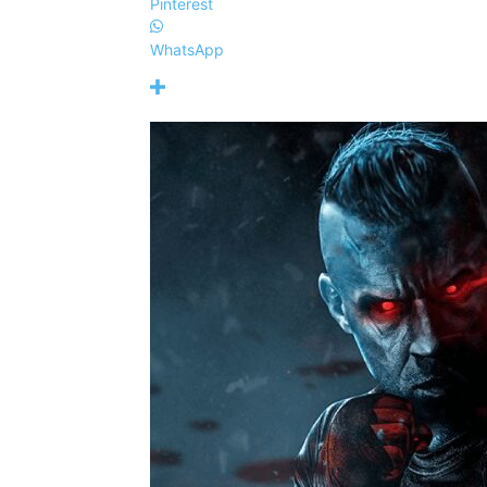
Pinterest
WhatsApp